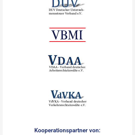
Kooperationspartner von: