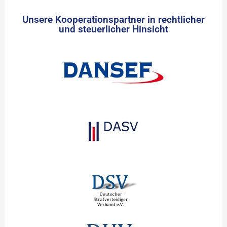
Unsere Kooperationspartner in rechtlicher
und steuerlicher Hinsicht