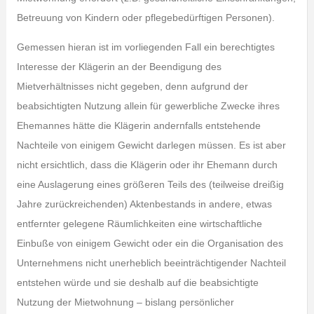
Betreuung von Kindern oder pflegebedürftigen Personen).
Gemessen hieran ist im vorliegenden Fall ein berechtigtes
Interesse der Klägerin an der Beendigung des
Mietverhältnisses nicht gegeben, denn aufgrund der
beabsichtigten Nutzung allein für gewerbliche Zwecke ihres
Ehemannes hätte die Klägerin andernfalls entstehende
Nachteile von einigem Gewicht darlegen müssen. Es ist aber
nicht ersichtlich, dass die Klägerin oder ihr Ehemann durch
eine Auslagerung eines größeren Teils des (teilweise dreißig
Jahre zurückreichenden) Aktenbestands in andere, etwas
entfernter gelegene Räumlichkeiten eine wirtschaftliche
Einbuße von einigem Gewicht oder ein die Organisation des
Unternehmens nicht unerheblich beeinträchtigender Nachteil
entstehen würde und sie deshalb auf die beabsichtigte
Nutzung der Mietwohnung – bislang persönlicher