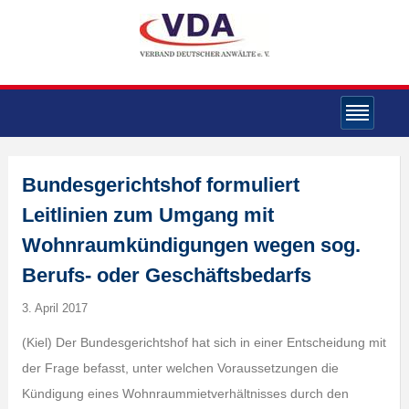
Bundesgerichtshof formuliert
Leitlinien zum Umgang mit
Wohnraumkündigungen wegen sog.
Berufs- oder Geschäftsbedarfs
3. April 2017
(Kiel) Der Bundesgerichtshof hat sich in einer Entscheidung mit
der Frage befasst, unter welchen Voraussetzungen die
Kündigung eines Wohnraummietverhältnisses durch den