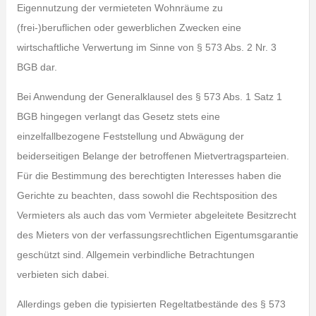
Eigennutzung der vermieteten Wohnräume zu
(frei-)beruflichen oder gewerblichen Zwecken eine
wirtschaftliche Verwertung im Sinne von § 573 Abs. 2 Nr. 3
BGB dar.
Bei Anwendung der Generalklausel des § 573 Abs. 1 Satz 1
BGB hingegen verlangt das Gesetz stets eine
einzelfallbezogene Feststellung und Abwägung der
beiderseitigen Belange der betroffenen Mietvertragsparteien.
Für die Bestimmung des berechtigten Interesses haben die
Gerichte zu beachten, dass sowohl die Rechtsposition des
Vermieters als auch das vom Vermieter abgeleitete Besitzrecht
des Mieters von der verfassungsrechtlichen Eigentumsgarantie
geschützt sind. Allgemein verbindliche Betrachtungen
verbieten sich dabei.
Allerdings geben die typisierten Regeltatbestände des § 573