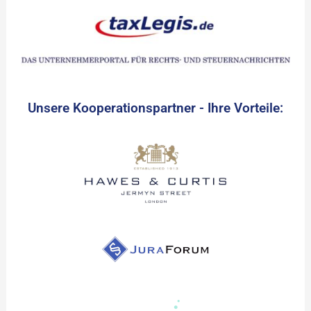
Unsere Kooperationspartner - Ihre Vorteile: