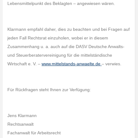
Lebensmittelpunkt des Beklagten – angewiesen wären.
Klarmann empfahl daher, dies zu beachten und bei Fragen auf
jeden Fall Rechtsrat einzuholen, wobei er in diesem
Zusammenhang u. a. auch auf die DASV Deutsche Anwalts-
und Steuerberatervereinigung für die mittelständische
Wirtschaft e. V. –
www.mittelstands-anwaelte.de
– verwies.
Für Rückfragen steht Ihnen zur Verfügung:
Jens Klarmann
Rechtsanwalt
Fachanwalt für Arbeitsrecht