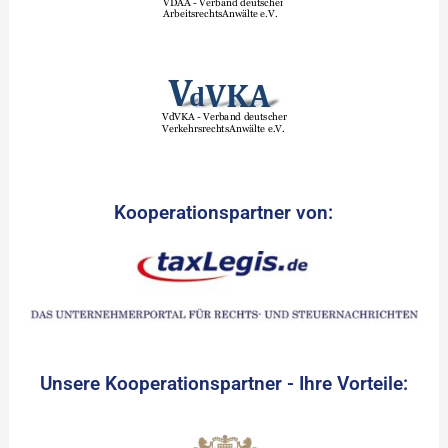
Kooperationspartner von:
Unsere Kooperationspartner - Ihre Vorteile: