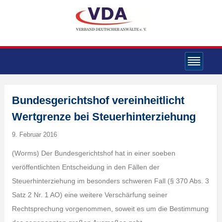
Bundesgerichtshof vereinheitlicht
Wertgrenze bei Steuerhinterziehung
9. Februar 2016
(Worms) Der Bundesgerichtshof hat in einer soeben
veröffentlichten Entscheidung in den Fällen der
Steuerhinterziehung im besonders schweren Fall (§ 370 Abs. 3
Satz 2 Nr. 1 AO) eine weitere Verschärfung seiner
Rechtsprechung vorgenommen, soweit es um die Bestimmung