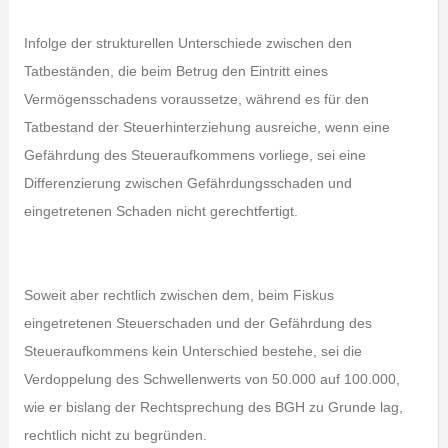
Infolge der strukturellen Unterschiede zwischen den
Tatbeständen, die beim Betrug den Eintritt eines
Vermögensschadens voraussetze, während es für den
Tatbestand der Steuerhinterziehung ausreiche, wenn eine
Gefährdung des Steueraufkommens vorliege, sei eine
Differenzierung zwischen Gefährdungsschaden und
eingetretenen Schaden nicht gerechtfertigt.
Soweit aber rechtlich zwischen dem, beim Fiskus
eingetretenen Steuerschaden und der Gefährdung des
Steueraufkommens kein Unterschied bestehe, sei die
Verdoppelung des Schwellenwerts von 50.000 auf 100.000,
wie er bislang der Rechtsprechung des BGH zu Grunde lag,
rechtlich nicht zu begründen.