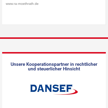
www.ra-moethrath.de
Unsere Kooperationspartner in rechtlicher
und steuerlicher Hinsicht