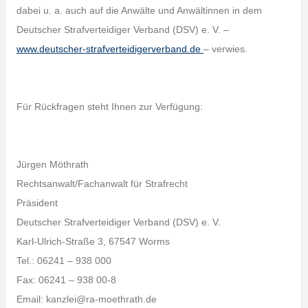
dabei u. a. auch auf die Anwälte und Anwältinnen in dem
Deutscher Strafverteidiger Verband (DSV) e. V. –
www.deutscher-strafverteidigerverband.de
– verwies.
Für Rückfragen steht Ihnen zur Verfügung:
Jürgen Möthrath
Rechtsanwalt/Fachanwalt für Strafrecht
Präsident
Deutscher Strafverteidiger Verband (DSV) e. V.
Karl-Ulrich-Straße 3, 67547 Worms
Tel.: 06241 – 938 000
Fax: 06241 – 938 00-8
Email: kanzlei@ra-moethrath.de