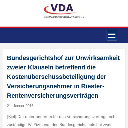
Bundesgerichtshof zur Unwirksamkeit
zweier Klauseln betreffend die
Kostenüberschussbeteiligung der
Versicherungsnehmer in Riester-
Rentenversicherungsverträgen
21. Januar 2016
(Kiel) Der unter anderem für das Versicherungsvertragsrecht
zuständige IV. Zivilsenat des Bundesgerichtshofs hat zwei