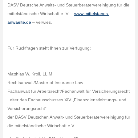
DASV Deutsche Anwalts- und Steuerberatervereinigung für die
mittelständische Wirtschaft e. V. –
www.mittelstands-
anwaelte.de
– verwies.
Für Rückfragen steht Ihnen zur Verfügung:
Matthias W. Kroll, LL.M.
Rechtsanwalt/Master of Insurance Law
Fachanwalt für Arbeitsrecht/Fachanwalt für Versicherungsrecht
Leiter des Fachausschusses XIV „Finanzdienstleistungs- und
Versicherungsrecht“
der DASV Deutschen Anwalt- und Steuerberatervereinigung für
die mittelständische Wirtschaft e.V.