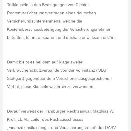
Teilklauseln in den Bedingungen von Riester-
Rentenversicherungsverträgen eines deutschen
Versicherungsunternehmens, welche die
Kostenüberschussbeteiligung der Versicherungsnehmer
betreffen, für intransparent und deshalb unwirksam erklärt.
Damit bleibt es bei dem auf Klage zweier
Verbraucherschutzverbände von der Vorinstanz (OLG
Stuttgart) gegenüber dem Versicherer ausgesprochenen
Verbot, diese Klauseln weiterhin zu verwenden.
Darauf verweist der Hamburger Rechtsanwalt Matthias W.
Kroll, LL.M., Leiter des Fachausschusses
„Finanzdienstleistungs- und Versicherungsrecht“ der DASV