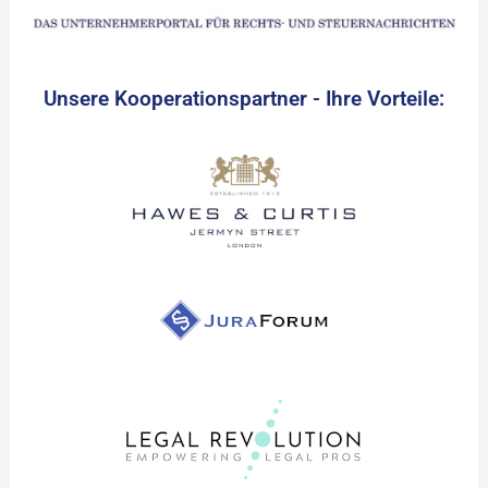
Unsere Kooperationspartner - Ihre Vorteile: