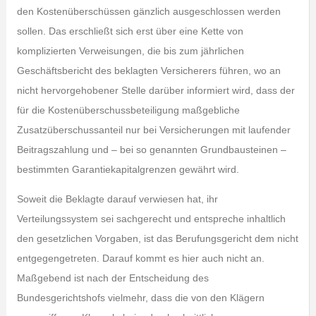
den Kostenüberschüssen gänzlich ausgeschlossen werden
sollen. Das erschließt sich erst über eine Kette von
komplizierten Verweisungen, die bis zum jährlichen
Geschäftsbericht des beklagten Versicherers führen, wo an
nicht hervorgehobener Stelle darüber informiert wird, dass der
für die Kostenüberschussbeteiligung maßgebliche
Zusatzüberschussanteil nur bei Versicherungen mit laufender
Beitragszahlung und – bei so genannten Grundbausteinen –
bestimmten Garantiekapitalgrenzen gewährt wird.
Soweit die Beklagte darauf verwiesen hat, ihr
Verteilungssystem sei sachgerecht und entspreche inhaltlich
den gesetzlichen Vorgaben, ist das Berufungsgericht dem nicht
entgegengetreten. Darauf kommt es hier auch nicht an.
Maßgebend ist nach der Entscheidung des
Bundesgerichtshofs vielmehr, dass die von den Klägern