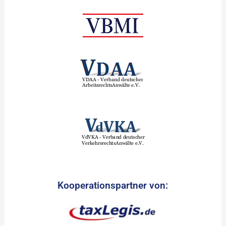
Kooperationspartner von: