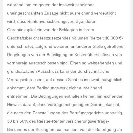
während ihm entgegen der insoweit scheinbar
uneingeschränkten Zusage nicht ausreichend verdeutlicht
wird, dass Rentenversicherungsverträge, deren
Garantiekapital ein von der Beklagten in ihrem
Geschäftsbericht festzusetzendes Volumen (derzeit 40.000 €)
unterschreitet, aufgrund weiterer, an anderer Stelle getroffener
Regelungen von der Beteiligung an Kostenüberschüssen von
vornherein ausgeschlossen sind. Einen so weitgehenden und
grundsätzlichen Ausschluss kann der durchschnittliche
Vertragsinteressent, auf dessen Sicht es insoweit maßgeblich
ankommt, dem Bedingungswerk nicht ausreichend
entnehmen. Die Bedingungen enthalten keinen hinreichenden
Hinweis darauf, dass Verträge mit geringem Garantiekapital,
die nach den Feststellungen des Berufungsgerichts unstreitig
30 bis 50% des Riester-Rentenversicherungsverträge-
Bestandes der Beklagten ausmachen, von der Beteiligung an