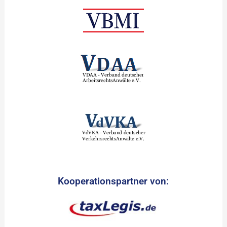
Kooperationspartner von: