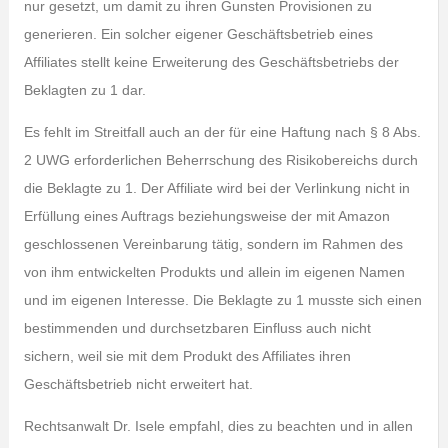
nur gesetzt, um damit zu ihren Gunsten Provisionen zu
generieren. Ein solcher eigener Geschäftsbetrieb eines
Affiliates stellt keine Erweiterung des Geschäftsbetriebs der
Beklagten zu 1 dar.
Es fehlt im Streitfall auch an der für eine Haftung nach § 8 Abs.
2 UWG erforderlichen Beherrschung des Risikobereichs durch
die Beklagte zu 1. Der Affiliate wird bei der Verlinkung nicht in
Erfüllung eines Auftrags beziehungsweise der mit Amazon
geschlossenen Vereinbarung tätig, sondern im Rahmen des
von ihm entwickelten Produkts und allein im eigenen Namen
und im eigenen Interesse. Die Beklagte zu 1 musste sich einen
bestimmenden und durchsetzbaren Einfluss auch nicht
sichern, weil sie mit dem Produkt des Affiliates ihren
Geschäftsbetrieb nicht erweitert hat.
Rechtsanwalt Dr. Isele empfahl, dies zu beachten und in allen