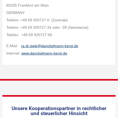
60325 Frankfurt am Main
GERMANY
Telefon: +49 69 920727-0 (Zentrale)
Telefon: +49 69 920727-34 oder -39 (Sekretariat)
Telefax: +49 69 920727-60
E-Mail:
ra.dr.isele@danckelmann-kerst.de
Internet:
www.danckelmann-kerst.de
Unsere Kooperationspartner in rechtlicher
und steuerlicher Hinsicht