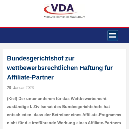
Bundesgerichtshof zur
wettbewerbsrechtlichen Haftung für
Affiliate-Partner
26. Januar 2023
(Kiel) Der unter anderem für das Wettbewerbsrecht
zuständige I. Zivilsenat des Bundesgerichtshofs hat
entschieden, dass der Betreiber eines Affiliate-Programms
nicht für die irreführende Werbung eines Affiliate-Partners