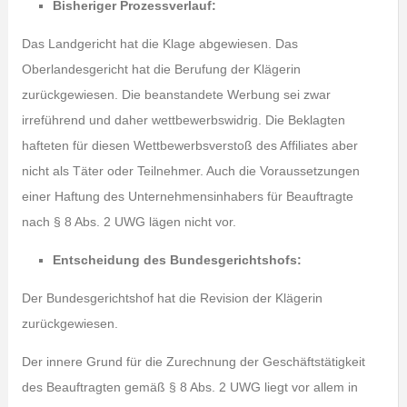
Bisheriger Prozessverlauf:
Das Landgericht hat die Klage abgewiesen. Das
Oberlandesgericht hat die Berufung der Klägerin
zurückgewiesen. Die beanstandete Werbung sei zwar
irreführend und daher wettbewerbswidrig. Die Beklagten
hafteten für diesen Wettbewerbsverstoß des Affiliates aber
nicht als Täter oder Teilnehmer. Auch die Voraussetzungen
einer Haftung des Unternehmensinhabers für Beauftragte
nach § 8 Abs. 2 UWG lägen nicht vor.
Entscheidung des Bundesgerichtshofs:
Der Bundesgerichtshof hat die Revision der Klägerin
zurückgewiesen.
Der innere Grund für die Zurechnung der Geschäftstätigkeit
des Beauftragten gemäß § 8 Abs. 2 UWG liegt vor allem in