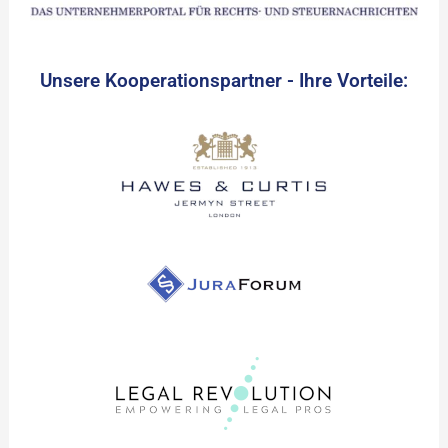
Unsere Kooperationspartner - Ihre Vorteile: