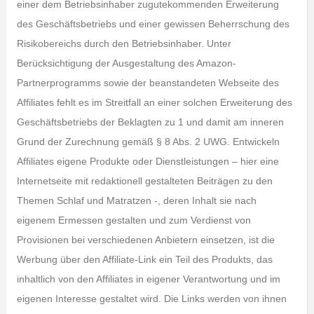
einer dem Betriebsinhaber zugutekommenden Erweiterung
des Geschäftsbetriebs und einer gewissen Beherrschung des
Risikobereichs durch den Betriebsinhaber. Unter
Berücksichtigung der Ausgestaltung des Amazon-
Partnerprogramms sowie der beanstandeten Webseite des
Affiliates fehlt es im Streitfall an einer solchen Erweiterung des
Geschäftsbetriebs der Beklagten zu 1 und damit am inneren
Grund der Zurechnung gemäß § 8 Abs. 2 UWG. Entwickeln
Affiliates eigene Produkte oder Dienstleistungen – hier eine
Internetseite mit redaktionell gestalteten Beiträgen zu den
Themen Schlaf und Matratzen -, deren Inhalt sie nach
eigenem Ermessen gestalten und zum Verdienst von
Provisionen bei verschiedenen Anbietern einsetzen, ist die
Werbung über den Affiliate-Link ein Teil des Produkts, das
inhaltlich von den Affiliates in eigener Verantwortung und im
eigenen Interesse gestaltet wird. Die Links werden von ihnen