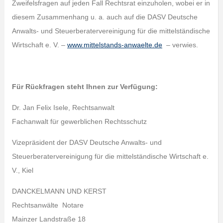
Zweifelsfragen auf jeden Fall Rechtsrat einzuholen, wobei er in
diesem Zusammenhang u. a. auch auf die DASV Deutsche
Anwalts- und Steuerberatervereinigung für die mittelständische
Wirtschaft e. V. –
www.mittelstands-anwaelte.de
– verwies.
Für Rückfragen steht Ihnen zur Verfügung:
Dr. Jan Felix Isele, Rechtsanwalt
Fachanwalt für gewerblichen Rechtsschutz
Vizepräsident der DASV Deutsche Anwalts- und
Steuerberatervereinigung für die mittelständische Wirtschaft e.
V., Kiel
DANCKELMANN UND KERST
Rechtsanwälte Notare
Mainzer Landstraße 18