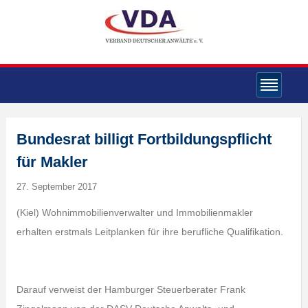
Bundesrat billigt Fortbildungspflicht
für Makler
27. September 2017
(Kiel) Wohnimmobilienverwalter und Immobilienmakler
erhalten erstmals Leitplanken für ihre berufliche Qualifikation.
Darauf verweist der Hamburger Steuerberater Frank