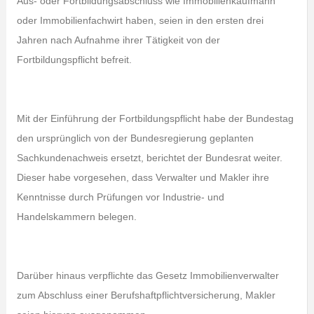
Aus- oder Fortbildungsabschluss wie Immobilienkaufmann
oder Immobilienfachwirt haben, seien in den ersten drei
Jahren nach Aufnahme ihrer Tätigkeit von der
Fortbildungspflicht befreit.
Mit der Einführung der Fortbildungspflicht habe der Bundestag
den ursprünglich von der Bundesregierung geplanten
Sachkundenachweis ersetzt, berichtet der Bundesrat weiter.
Dieser habe vorgesehen, dass Verwalter und Makler ihre
Kenntnisse durch Prüfungen vor Industrie- und
Handelskammern belegen.
Darüber hinaus verpflichte das Gesetz Immobilienverwalter
zum Abschluss einer Berufshaftpflichtversicherung, Makler