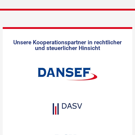
Unsere Kooperationspartner in rechtlicher
und steuerlicher Hinsicht