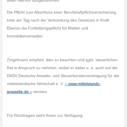
seien hiervon ausgenommen.
Die Pflicht zum Abschluss einer Berufshaftpflichtversicherung
trete am Tag nach der Verkündung des Gesetzes in Kraft.
Ebenso die Fortbildungspflicht für Makler und
Immobilienverwalter.
Zingelmann empfahl, dies zu beachten und ggfs. steuerlichen
Rat in Anspruch zu nehmen, wobei er dabei u. a. auch auf die
DASV Deutsche Anwalts- und Steuerberatervereinigung für die
mittelständische Wirtschaft e. V.
– www.mittelstands-
anwaelte.de –
verwies.
Für Rückfragen steht Ihnen zur Verfügung: