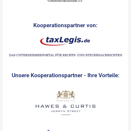
Kooperationspartner von:
Unsere Kooperationspartner - Ihre Vorteile: