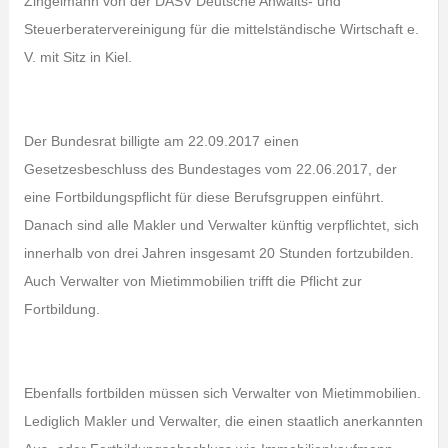
Zingelmann von der DASV Deutsche Anwalts- und
Steuerberatervereinigung für die mittelständische Wirtschaft e.
V. mit Sitz in Kiel.
Der Bundesrat billigte am 22.09.2017 einen
Gesetzesbeschluss des Bundestages vom 22.06.2017, der
eine Fortbildungspflicht für diese Berufsgruppen einführt.
Danach sind alle Makler und Verwalter künftig verpflichtet, sich
innerhalb von drei Jahren insgesamt 20 Stunden fortzubilden.
Auch Verwalter von Mietimmobilien trifft die Pflicht zur
Fortbildung.
Ebenfalls fortbilden müssen sich Verwalter von Mietimmobilien.
Lediglich Makler und Verwalter, die einen staatlich anerkannten