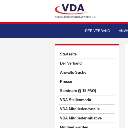
DER VERBAND
ANWA
Startseite
Der Verband
Anwalts-Suche
Presse
Seminare (§ 15 FAO)
VDA Stellenmarkt
VDA Mitgliedervorteile
VDA Mitgliederinitiative
Mitglied werden