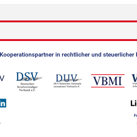
Kooperationspartner in rechtlicher und steuerlicher 
F
n