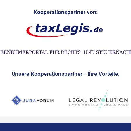
Kooperationspartner von:
Unsere Kooperationspartner - Ihre Vorteile: