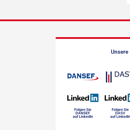
Unsere 
Folgen Sie
Folgen Sie
DANSEF
DASV
auf LinkedIn
auf LinkedI