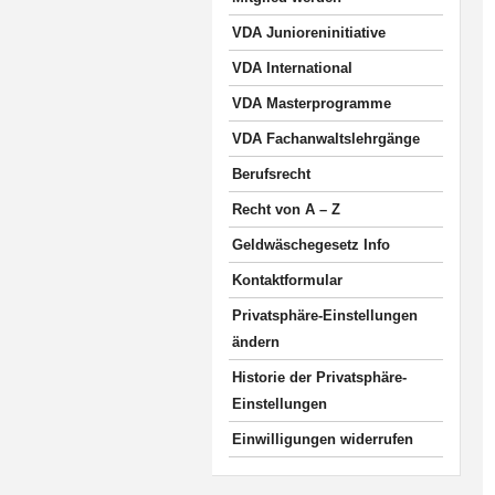
VDA Junioreninitiative
VDA International
VDA Masterprogramme
VDA Fachanwaltslehrgänge
Berufsrecht
Recht von A – Z
Geldwäschegesetz Info
Kontaktformular
Privatsphäre-Einstellungen
ändern
Historie der Privatsphäre-
Einstellungen
Einwilligungen widerrufen