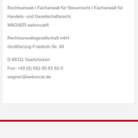
Rechtsanwalt / Fachanwalt für Steuerrecht / Fachanwalt für
Handels- und Gesellschaftsrecht
WAGNER webvocat®
Rechtsanwaltsgesellschaft mbH
Großherzog-Friedrich-Str. 40
D-66111 Saarbrücken
Fon: +49 (0) 681-95 82 82-0
wagner@webvocat.de