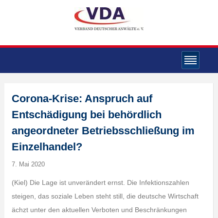
Corona-Krise: Anspruch auf
Entschädigung bei behördlich
angeordneter Betriebsschließung im
Einzelhandel?
7. Mai 2020
(Kiel) Die Lage ist unverändert ernst. Die Infektionszahlen
steigen, das soziale Leben steht still, die deutsche Wirtschaft
ächzt unter den aktuellen Verboten und Beschränkungen