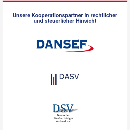
Unsere Kooperationspartner in rechtlicher
und steuerlicher Hinsicht