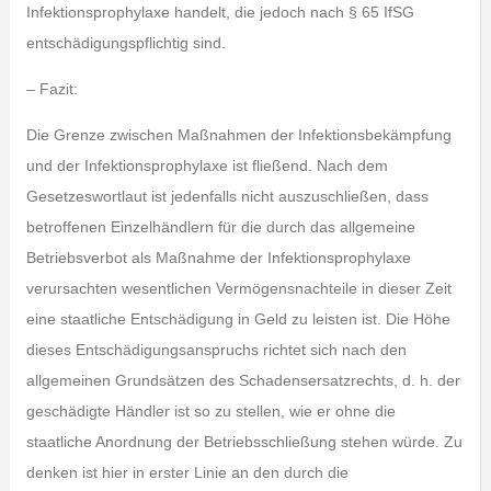
Infektionsprophylaxe handelt, die jedoch nach § 65 IfSG
entschädigungspflichtig sind.
– Fazit:
Die Grenze zwischen Maßnahmen der Infektionsbekämpfung
und der Infektionsprophylaxe ist fließend. Nach dem
Gesetzeswortlaut ist jedenfalls nicht auszuschließen, dass
betroffenen Einzelhändlern für die durch das allgemeine
Betriebsverbot als Maßnahme der Infektionsprophylaxe
verursachten wesentlichen Vermögensnachteile in dieser Zeit
eine staatliche Entschädigung in Geld zu leisten ist. Die Höhe
dieses Entschädigungsanspruchs richtet sich nach den
allgemeinen Grundsätzen des Schadensersatzrechts, d. h. der
geschädigte Händler ist so zu stellen, wie er ohne die
staatliche Anordnung der Betriebsschließung stehen würde. Zu
denken ist hier in erster Linie an den durch die