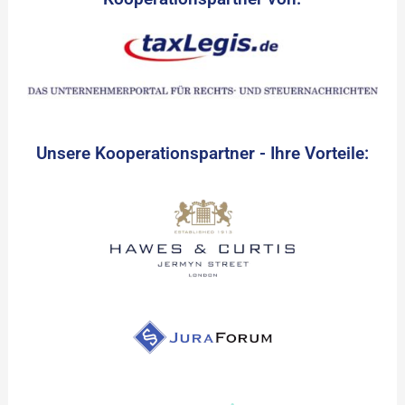
Unsere Kooperationspartner - Ihre Vorteile: