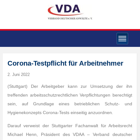
Corona-Testpflicht für Arbeitnehmer
2. Juni 2022
(Stuttgart) Der Arbeitgeber kann zur Umsetzung der ihn
treffenden arbeitsschutzrechtlichen Verpflichtungen berechtigt
sein, auf Grundlage eines betrieblichen Schutz- und
Hygienekonzepts Corona-Tests einseitig anzuordnen.
Darauf verweist der Stuttgarter Fachanwalt für Arbeitsrecht
Michael Henn, Präsident des VDAA – Verband deutscher