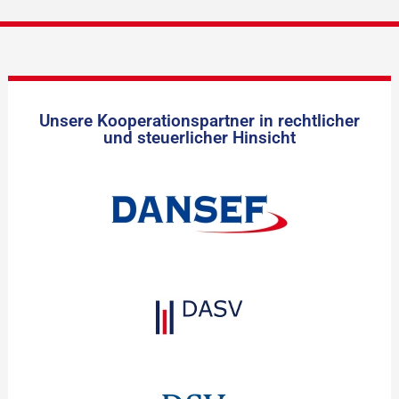
Unsere Kooperationspartner in rechtlicher
und steuerlicher Hinsicht