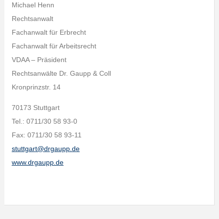
Michael Henn
Rechtsanwalt
Fachanwalt für Erbrecht
Fachanwalt für Arbeitsrecht
VDAA – Präsident
Rechtsanwälte Dr. Gaupp & Coll
Kronprinzstr. 14
70173 Stuttgart
Tel.: 0711/30 58 93-0
Fax: 0711/30 58 93-11
stuttgart@drgaupp.de
www.drgaupp.de