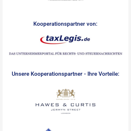
Kooperationspartner von:
Unsere Kooperationspartner - Ihre Vorteile: