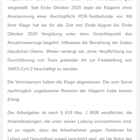
eingestellt. Seit Ende Oktober 2020 legte die Klägerin ohne
Anerkennung einer Rechtspflicht PCR-Testbefunde vor. Mit
ihrer Klage hat sie für die Zeit von Ende August bis Ende
Oktober 2020 Vergütung unter dem Gesichtspunkt des
Annahmeverzugs begehrt, hilfsweise die Bezahlung der Zeiten
häuslichen Übens. Weiter verlangt sie, ohne Verpflichtung zur
Durchführung von Tests jedweder Art zur Feststellung von
SARS-CoV-2 beschäftigt zu werden.
Die Vorinstanzen haben die Klage abgewiesen. Die vom Senat
nachträglich zugelassene Revision der Klägerin hatte keinen
Erfolg.
Der Arbeitgeber ist nach § 618 Abs. 1 BGB verpflichtet, die
Arbeitsleistungen, die unter seiner Leitung vorzunehmen sind,
so zu regeln, dass die Arbeitnehmer gegen Gefahren für
Leben und Gesundheit soweit geschützt sind, als die Natur der