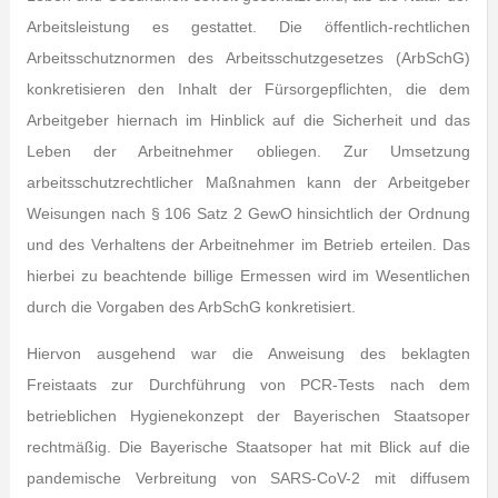
Arbeitsleistung es gestattet. Die öffentlich-rechtlichen
Arbeitsschutznormen des Arbeitsschutzgesetzes (ArbSchG)
konkretisieren den Inhalt der Fürsorgepflichten, die dem
Arbeitgeber hiernach im Hinblick auf die Sicherheit und das
Leben der Arbeitnehmer obliegen. Zur Umsetzung
arbeitsschutzrechtlicher Maßnahmen kann der Arbeitgeber
Weisungen nach § 106 Satz 2 GewO hinsichtlich der Ordnung
und des Verhaltens der Arbeitnehmer im Betrieb erteilen. Das
hierbei zu beachtende billige Ermessen wird im Wesentlichen
durch die Vorgaben des ArbSchG konkretisiert.
Hiervon ausgehend war die Anweisung des beklagten
Freistaats zur Durchführung von PCR-Tests nach dem
betrieblichen Hygienekonzept der Bayerischen Staatsoper
rechtmäßig. Die Bayerische Staatsoper hat mit Blick auf die
pandemische Verbreitung von SARS-CoV-2 mit diffusem