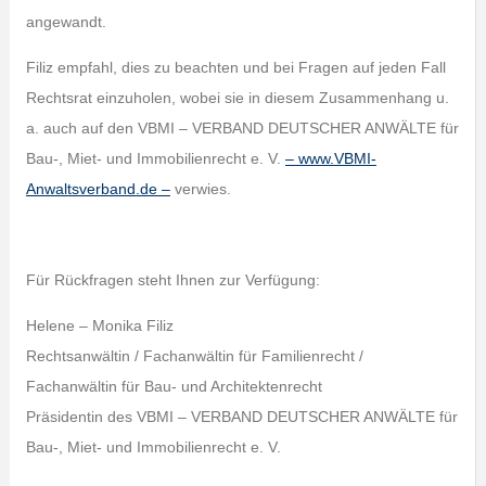
angewandt.
Filiz empfahl, dies zu beachten und bei Fragen auf jeden Fall
Rechtsrat einzuholen, wobei sie in diesem Zusammenhang u.
a. auch auf den VBMI – VERBAND DEUTSCHER ANWÄLTE für
Bau-, Miet- und Immobilienrecht e. V.
– www.VBMI-
Anwaltsverband.de –
verwies.
Für Rückfragen steht Ihnen zur Verfügung:
Helene – Monika Filiz
Rechtsanwältin / Fachanwältin für Familienrecht /
Fachanwältin für Bau- und Architektenrecht
Präsidentin des VBMI – VERBAND DEUTSCHER ANWÄLTE für
Bau-, Miet- und Immobilienrecht e. V.