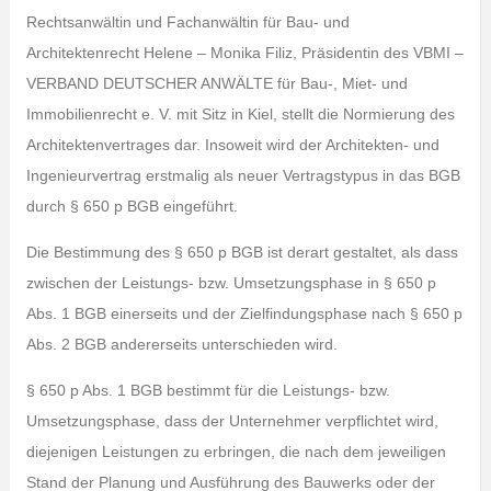
Rechtsanwältin und Fachanwältin für Bau- und
Architektenrecht Helene – Monika Filiz, Präsidentin des VBMI –
VERBAND DEUTSCHER ANWÄLTE für Bau-, Miet- und
Immobilienrecht e. V. mit Sitz in Kiel, stellt die Normierung des
Architektenvertrages dar. Insoweit wird der Architekten- und
Ingenieurvertrag erstmalig als neuer Vertragstypus in das BGB
durch § 650 p BGB eingeführt.
Die Bestimmung des § 650 p BGB ist derart gestaltet, als dass
zwischen der Leistungs- bzw. Umsetzungsphase in § 650 p
Abs. 1 BGB einerseits und der Zielfindungsphase nach § 650 p
Abs. 2 BGB andererseits unterschieden wird.
§ 650 p Abs. 1 BGB bestimmt für die Leistungs- bzw.
Umsetzungsphase, dass der Unternehmer verpflichtet wird,
diejenigen Leistungen zu erbringen, die nach dem jeweiligen
Stand der Planung und Ausführung des Bauwerks oder der