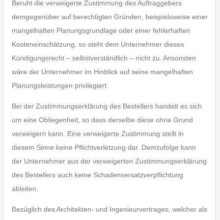
Beruht die verweigerte Zustimmung des Auftraggebers
demgegenüber auf berechtigten Gründen, beispielsweise einer
mangelhaften Planungsgrundlage oder einer fehlerhaften
Kosteneinschätzung, so steht dem Unternehmer dieses
Kündigungsrecht – selbstverständlich – nicht zu. Ansonsten
wäre der Unternehmer im Hinblick auf seine mangelhaften
Planungsleistungen privilegiert.
Bei der Zustimmungserklärung des Bestellers handelt es sich
um eine Obliegenheit, so dass derselbe diese ohne Grund
verweigern kann. Eine verweigerte Zustimmung stellt in
diesem Sinne keine Pflichtverletzung dar. Demzufolge kann
der Unternehmer aus der verweigerten Zustimmungserklärung
des Bestellers auch keine Schadensersatzverpflichtung
ableiten.
Bezüglich des Architekten- und Ingenieurvertrages, welcher als