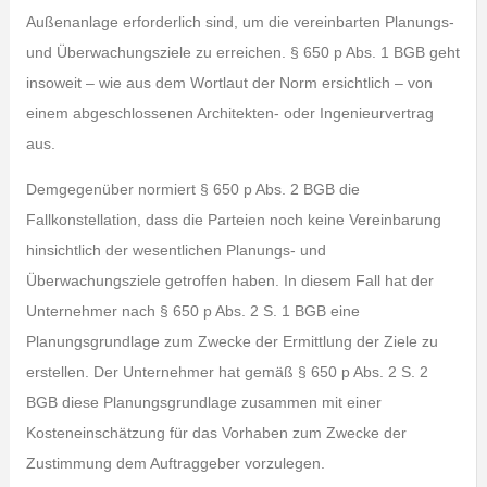
Außenanlage erforderlich sind, um die vereinbarten Planungs-
und Überwachungsziele zu erreichen. § 650 p Abs. 1 BGB geht
insoweit – wie aus dem Wortlaut der Norm ersichtlich – von
einem abgeschlossenen Architekten- oder Ingenieurvertrag
aus.
Demgegenüber normiert § 650 p Abs. 2 BGB die
Fallkonstellation, dass die Parteien noch keine Vereinbarung
hinsichtlich der wesentlichen Planungs- und
Überwachungsziele getroffen haben. In diesem Fall hat der
Unternehmer nach § 650 p Abs. 2 S. 1 BGB eine
Planungsgrundlage zum Zwecke der Ermittlung der Ziele zu
erstellen. Der Unternehmer hat gemäß § 650 p Abs. 2 S. 2
BGB diese Planungsgrundlage zusammen mit einer
Kosteneinschätzung für das Vorhaben zum Zwecke der
Zustimmung dem Auftraggeber vorzulegen.