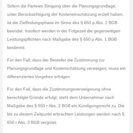
Sofern die Parteien Einigung über die Planungsgrundlage,
unter Berücksichtigung der Kosteneinschätzung erzielt haben,
ist die Zielfindungsphase im Sinne des § 650 p Abs. 2 BGB
beendet. Insofern werden in der Folgezeit die gegenseitigen
Leistungspflichten nach Maßgabe des § 650 p Abs. 1 BGB
bestimmt.
Für den Fall, dass der Besteller die Zustimmung zur
Planungsgrundlage und Kostenschätzung verweigert, muss ein
differenziertes Vorgehen erfolgen.
Für den Fall, dass die Zustimmungsverweigerung ohne
berechtigte Gründe erfolgt, steht dem Unternehmer nach
Maßgabe des § 650 r Abs. 2 BGB ein Kündigungsrecht zu. Die
bis zu diesem Zeitpunkt erbrachten Leistungen werden nach §
650 r Abs. 3 BGB vergütet.