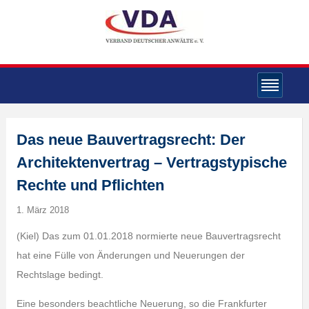
Das neue Bauvertragsrecht: Der
Architektenvertrag – Vertragstypische
Rechte und Pflichten
1. März 2018
(Kiel) Das zum 01.01.2018 normierte neue Bauvertragsrecht
hat eine Fülle von Änderungen und Neuerungen der
Rechtslage bedingt.
Eine besonders beachtliche Neuerung, so die Frankfurter