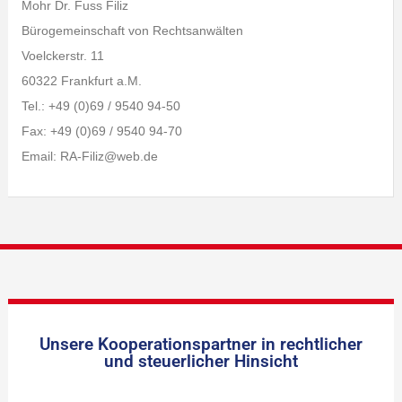
Mohr Dr. Fuss Filiz
Bürogemeinschaft von Rechtsanwälten
Voelckerstr. 11
60322 Frankfurt a.M.
Tel.: +49 (0)69 / 9540 94-50
Fax: +49 (0)69 / 9540 94-70
Email: RA-Filiz@web.de
Unsere Kooperationspartner in rechtlicher
und steuerlicher Hinsicht