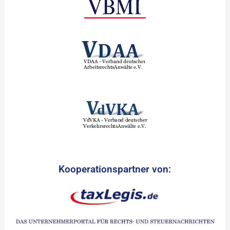
Kooperationspartner von: