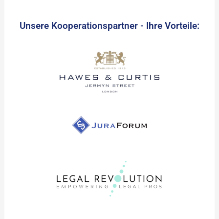
Unsere Kooperationspartner - Ihre Vorteile: