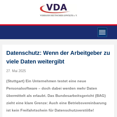
Datenschutz: Wenn der Arbeitgeber zu
viele Daten weitergibt
27. Mai 2025
(Stuttgart) Ein Unternehmen testet eine neue
Personalsoftware – doch dabei werden mehr Daten
übermittelt als erlaubt. Das Bundesarbeitsgericht (BAG)
zieht eine klare Grenze: Auch eine Betriebsvereinbarung
ist kein Freifahrtschein für Datenschutzverstöße!