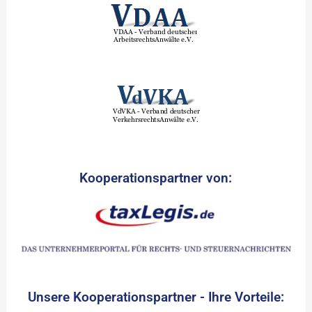
Kooperationspartner von:
Unsere Kooperationspartner - Ihre Vorteile: