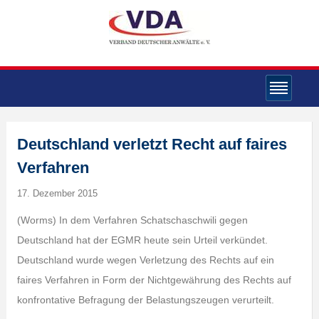
Deutschland verletzt Recht auf faires
Verfahren
17. Dezember 2015
(Worms) In dem Verfahren Schatschaschwili gegen
Deutschland hat der EGMR heute sein Urteil verkündet.
Deutschland wurde wegen Verletzung des Rechts auf ein
faires Verfahren in Form der Nichtgewährung des Rechts auf
konfrontative Befragung der Belastungszeugen verurteilt.