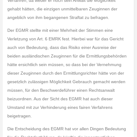
Verfahren, da weder er noch sein Anwalt die Möglichkeit
gehabt hätten, die einzigen unmittelbaren Zeuginnen der
angeblich von ihm begangenen Straftat zu befragen.
Der EGMR stellte mit einer Mehrheit der Stimmen eine
Verletzung von Art. 6 EMRK fest. Hierbei war für das Gericht
auch von Bedeutung, dass das Risiko einer Ausreise der
beiden ausländischen Zeuginnen für die Ermittlungsbehörden
hätte ersichtlich sein müssen, so dass bei der Vernehmung
dieser Zeuginnen durch den Ermittlungsrichter hätte von der
gesetzlich zulässigen Möglichkeit Gebrauch gemacht werden
müssen, für den Beschwerdeführer einen Rechtsanwalt
beizuordnen. Aus der Sicht des EGMR hat auch dieser
Umstand mit zur Verhinderung eines fairen Verfahrens
beigetragen.
Die Entscheidung des EGMR hat vor allen Dingen Bedeutung