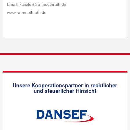
Email: kanzlei@ra-moethrath.de
www.ra-moethrath.de
Unsere Kooperationspartner in rechtlicher
und steuerlicher Hinsicht