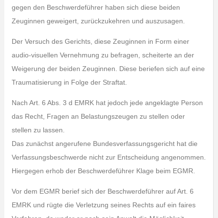
gegen den Beschwerdeführer haben sich diese beiden
Zeuginnen geweigert, zurückzukehren und auszusagen.
Der Versuch des Gerichts, diese Zeuginnen in Form einer
audio-visuellen Vernehmung zu befragen, scheiterte an der
Weigerung der beiden Zeuginnen. Diese beriefen sich auf eine
Traumatisierung in Folge der Straftat.
Nach Art. 6 Abs. 3 d EMRK hat jedoch jede angeklagte Person
das Recht, Fragen an Belastungszeugen zu stellen oder
stellen zu lassen.
Das zunächst angerufene Bundesverfassungsgericht hat die
Verfassungsbeschwerde nicht zur Entscheidung angenommen.
Hiergegen erhob der Beschwerdeführer Klage beim EGMR.
Vor dem EGMR berief sich der Beschwerdeführer auf Art. 6
EMRK und rügte die Verletzung seines Rechts auf ein faires