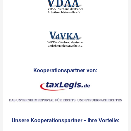
Kooperationspartner von:
Unsere Kooperationspartner - Ihre Vorteile: