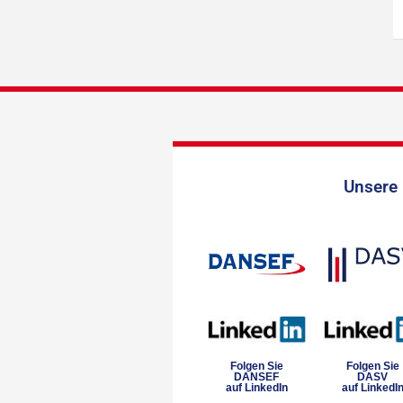
Unsere 
Folgen Sie
Folgen Sie
DANSEF
DASV
auf LinkedIn
auf LinkedI