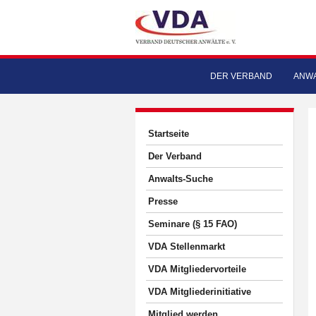
DER VERBAND
ANWA
Startseite
Der Verband
Anwalts-Suche
Presse
Seminare (§ 15 FAO)
VDA Stellenmarkt
VDA Mitgliedervorteile
VDA Mitgliederinitiative
Mitglied werden