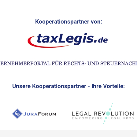
Kooperationspartner von:
Unsere Kooperationspartner - Ihre Vorteile: