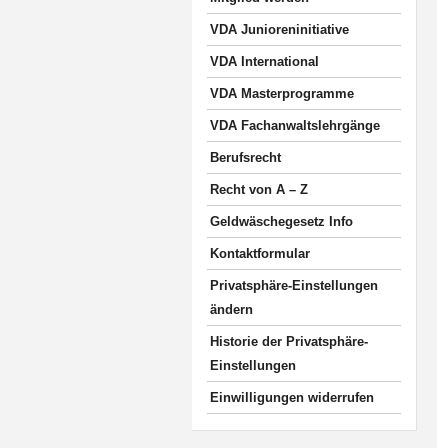
VDA Junioreninitiative
VDA International
VDA Masterprogramme
VDA Fachanwaltslehrgänge
Berufsrecht
Recht von A – Z
Geldwäschegesetz Info
Kontaktformular
Privatsphäre-Einstellungen
ändern
Historie der Privatsphäre-
Einstellungen
Einwilligungen widerrufen