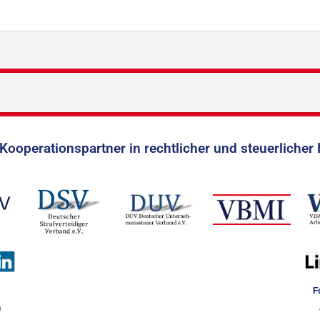
Kooperationspartner in rechtlicher und steuerlicher 
F
n