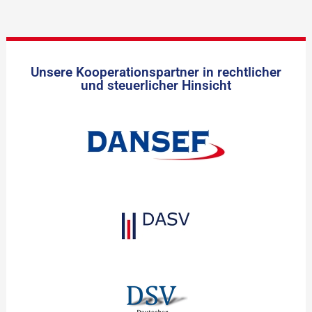
Unsere Kooperationspartner in rechtlicher
und steuerlicher Hinsicht