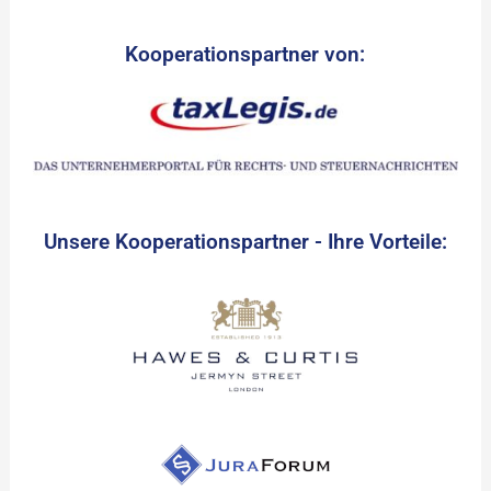
Kooperationspartner von:
Unsere Kooperationspartner - Ihre Vorteile: