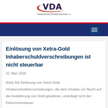
Einlösung von Xetra-Gold
Inhaberschuldverschreibungen ist
nicht steuerbar
22. März 2018
(Kiel) Die Einlösung von Xetra-Gold
Inhaberschuldverschreibungen, die dem Inhaber ein Recht auf
die Auslieferung von Gold gewähren, unterliegt nicht der
Einkommensteuer.