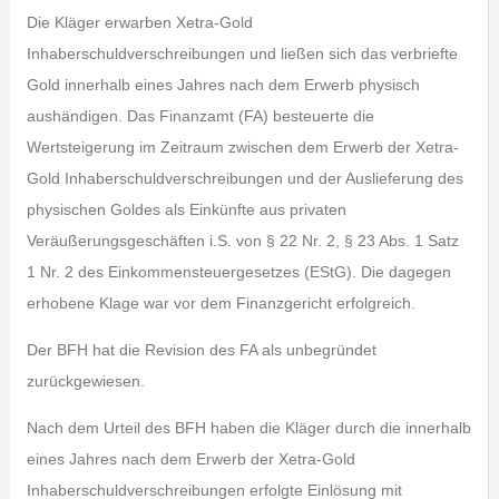
Die Kläger erwarben Xetra-Gold
Inhaberschuldverschreibungen und ließen sich das verbriefte
Gold innerhalb eines Jahres nach dem Erwerb physisch
aushändigen. Das Finanzamt (FA) besteuerte die
Wertsteigerung im Zeitraum zwischen dem Erwerb der Xetra-
Gold Inhaberschuldverschreibungen und der Auslieferung des
physischen Goldes als Einkünfte aus privaten
Veräußerungsgeschäften i.S. von § 22 Nr. 2, § 23 Abs. 1 Satz
1 Nr. 2 des Einkommensteuergesetzes (EStG). Die dagegen
erhobene Klage war vor dem Finanzgericht erfolgreich.
Der BFH hat die Revision des FA als unbegründet
zurückgewiesen.
Nach dem Urteil des BFH haben die Kläger durch die innerhalb
eines Jahres nach dem Erwerb der Xetra-Gold
Inhaberschuldverschreibungen erfolgte Einlösung mit