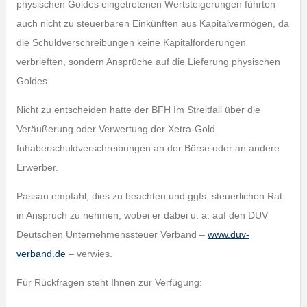
physischen Goldes eingetretenen Wertsteigerungen führten
auch nicht zu steuerbaren Einkünften aus Kapitalvermögen, da
die Schuldverschreibungen keine Kapitalforderungen
verbrieften, sondern Ansprüche auf die Lieferung physischen
Goldes.
Nicht zu entscheiden hatte der BFH Im Streitfall über die
Veräußerung oder Verwertung der Xetra-Gold
Inhaberschuldverschreibungen an der Börse oder an andere
Erwerber.
Passau empfahl, dies zu beachten und ggfs. steuerlichen Rat
in Anspruch zu nehmen, wobei er dabei u. a. auf den DUV
Deutschen Unternehmenssteuer Verband –
www.duv-
verband.de
– verwies.
Für Rückfragen steht Ihnen zur Verfügung: