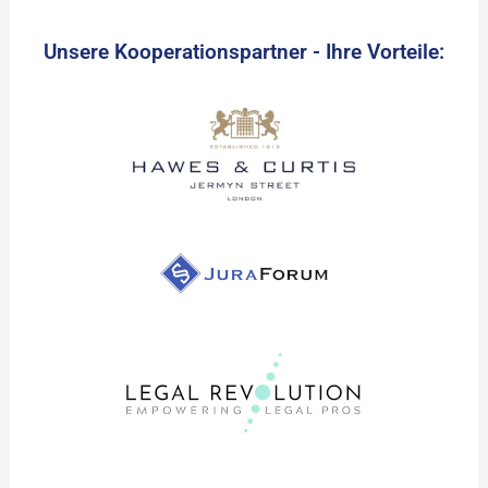
Unsere Kooperationspartner - Ihre Vorteile: