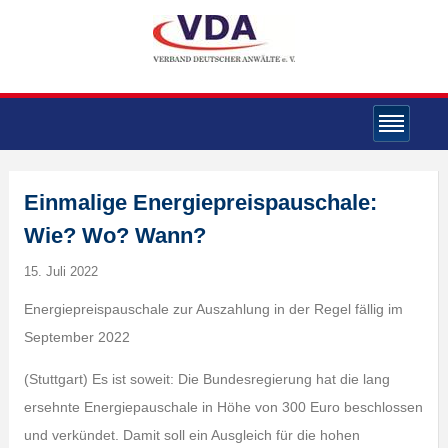
Einmalige Energiepreispauschale:
Wie? Wo? Wann?
15. Juli 2022
Energiepreispauschale zur Auszahlung in der Regel fällig im
September 2022
(Stuttgart) Es ist soweit: Die Bundesregierung hat die lang
ersehnte Energiepauschale in Höhe von 300 Euro beschlossen
und verkündet. Damit soll ein Ausgleich für die hohen