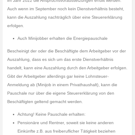
im Jahr 2022 die Anspruchsvoraussetzungen erfüllt werden.
Auch wenn im September noch kein Dienstverhältnis besteht,
kann die Auszahlung nachträglich über eine Steuererklärung
erfolgen.
Auch Minijobber erhalten die Energiepauschale
Bescheinigt der oder die Beschäftigte dem Arbeitgeber vor der
Auszahlung, dass es sich um das erste Dienstverhältnis
handelt, kann eine Auszahlung durch den Arbeitgeber erfolgen.
Gibt der Arbeitgeber allerdings gar keine Lohnsteuer-
Anmeldung ab (Minijob in einem Privathaushalt), kann die
Pauschale nur über die eigene Steuererklärung von den
Beschäftigten geltend gemacht werden.
Achtung! Keine Pauschale erhalten:
Pensionäre und Rentner, soweit sie keine anderen
Einkünfte z.B. aus freiberuflicher Tätigkeit beziehen