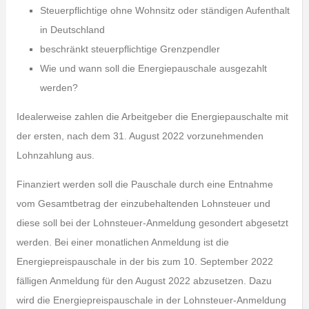
Steuerpflichtige ohne Wohnsitz oder ständigen Aufenthalt
in Deutschland
beschränkt steuerpflichtige Grenzpendler
Wie und wann soll die Energiepauschale ausgezahlt
werden?
Idealerweise zahlen die Arbeitgeber die Energiepauschalte mit
der ersten, nach dem 31. August 2022 vorzunehmenden
Lohnzahlung aus.
Finanziert werden soll die Pauschale durch eine Entnahme
vom Gesamtbetrag der einzubehaltenden Lohnsteuer und
diese soll bei der Lohnsteuer-Anmeldung gesondert abgesetzt
werden. Bei einer monatlichen Anmeldung ist die
Energiepreispauschale in der bis zum 10. September 2022
fälligen Anmeldung für den August 2022 abzusetzen. Dazu
wird die Energiepreispauschale in der Lohnsteuer-Anmeldung