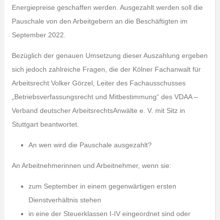
Energiepreise geschaffen werden. Ausgezahlt werden soll die
Pauschale von den Arbeitgebern an die Beschäftigten im
September 2022.
Bezüglich der genauen Umsetzung dieser Auszahlung ergeben
sich jedoch zahlreiche Fragen, die der Kölner Fachanwalt für
Arbeitsrecht Volker Görzel, Leiter des Fachausschusses
„Betriebsverfassungsrecht und Mitbestimmung“ des VDAA –
Verband deutscher ArbeitsrechtsAnwälte e. V. mit Sitz in
Stuttgart beantwortet.
An wen wird die Pauschale ausgezahlt?
An Arbeitnehmerinnen und Arbeitnehmer, wenn sie:
zum September in einem gegenwärtigen ersten
Dienstverhältnis stehen
in eine der Steuerklassen I-IV eingeordnet sind oder