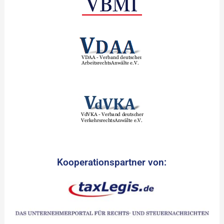
Kooperationspartner von: