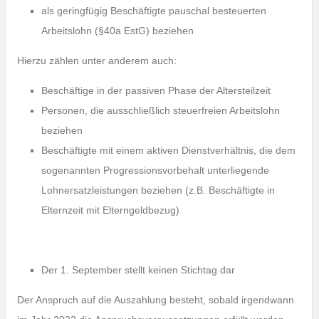
als geringfügig Beschäftigte pauschal besteuerten
Arbeitslohn (§40a EstG) beziehen
Hierzu zählen unter anderem auch:
Beschäftige in der passiven Phase der Altersteilzeit
Personen, die ausschließlich steuerfreien Arbeitslohn
beziehen
Beschäftigte mit einem aktiven Dienstverhältnis, die dem
sogenannten Progressionsvorbehalt unterliegende
Lohnersatzleistungen beziehen (z.B. Beschäftigte in
Elternzeit mit Elterngeldbezug)
Der 1. September stellt keinen Stichtag dar
Der Anspruch auf die Auszahlung besteht, sobald irgendwann