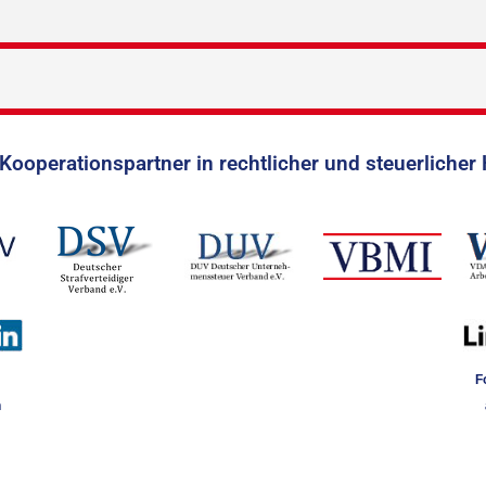
Kooperationspartner in rechtlicher und steuerlicher 
F
n