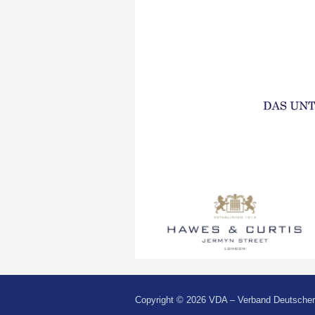
Copyright © 2026 VDA – Verband Deutscher 