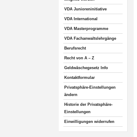
VDA Junioreninitiative
VDA International
VDA Masterprogramme
VDA Fachanwaltslehrgänge
Berufsrecht
Recht von A – Z
Geldwäschegesetz Info
Kontaktformular
Privatsphäre-Einstellungen
ändern
Historie der Privatsphäre-
Einstellungen
Einwilligungen widerrufen