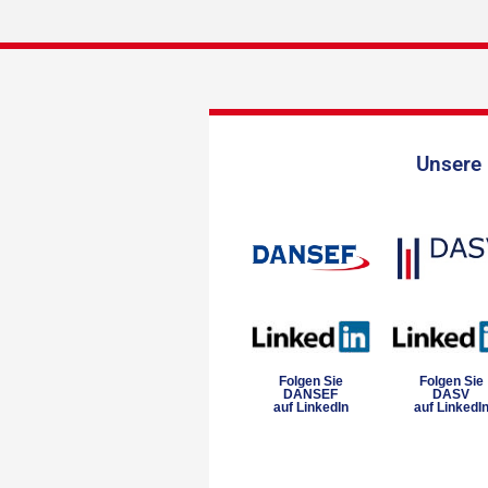
Unsere 
Folgen Sie
Folgen Sie
DANSEF
DASV
auf LinkedIn
auf LinkedI