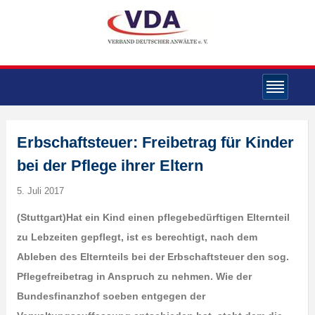
Erbschaftsteuer: Freibetrag für Kinder
bei der Pflege ihrer Eltern
5. Juli 2017
(Stuttgart)Hat ein Kind einen pflegebedürftigen Elternteil
zu Lebzeiten gepflegt, ist es berechtigt, nach dem
Ableben des Elternteils bei der Erbschaftsteuer den sog.
Pflegefreibetrag in Anspruch zu nehmen. Wie der
Bundesfinanzhof soeben entgegen der