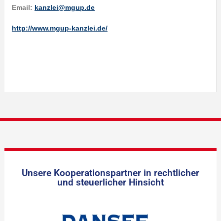
Email:
kanzlei@mgup.de
http://www.mgup-kanzlei.de/
Unsere Kooperationspartner in rechtlicher
und steuerlicher Hinsicht