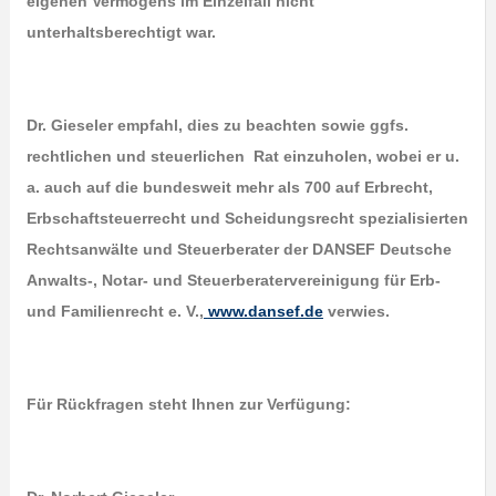
eigenen Vermögens im Einzelfall nicht
unterhaltsberechtigt war.
Dr. Gieseler empfahl, dies zu beachten sowie ggfs.
rechtlichen und steuerlichen Rat einzuholen, wobei er u.
a. auch auf die bundesweit mehr als 700 auf Erbrecht,
Erbschaftsteuerrecht und Scheidungsrecht spezialisierten
Rechtsanwälte und Steuerberater der DANSEF Deutsche
Anwalts-, Notar- und Steuerberatervereinigung für Erb-
und Familienrecht e. V.,
www.dansef.de
verwies.
Für Rückfragen steht Ihnen zur Verfügung: