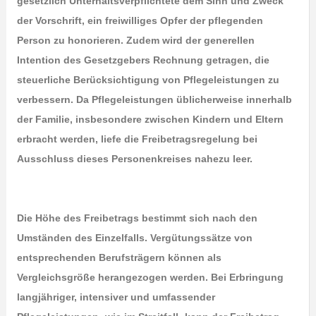
gesetzlich Unterhaltsverpflichtete dem Sinn und Zweck
der Vorschrift, ein freiwilliges Opfer der pflegenden
Person zu honorieren. Zudem wird der generellen
Intention des Gesetzgebers Rechnung getragen, die
steuerliche Berücksichtigung von Pflegeleistungen zu
verbessern. Da Pflegeleistungen üblicherweise innerhalb
der Familie, insbesondere zwischen Kindern und Eltern
erbracht werden, liefe die Freibetragsregelung bei
Ausschluss dieses Personenkreises nahezu leer.
Die Höhe des Freibetrags bestimmt sich nach den
Umständen des Einzelfalls. Vergütungssätze von
entsprechenden Berufsträgern können als
Vergleichsgröße herangezogen werden. Bei Erbringung
langjähriger, intensiver und umfassender