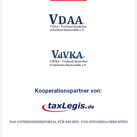
Kooperationspartner von: