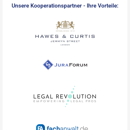
Unsere Kooperationspartner - Ihre Vorteile: