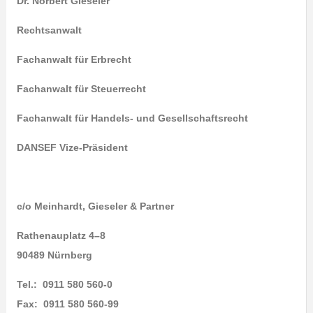
Dr. Norbert Gieseler
Rechtsanwalt
Fachanwalt für Erbrecht
Fachanwalt für Steuerrecht
Fachanwalt für Handels- und Gesellschaftsrecht
DANSEF Vize-Präsident
c/o Meinhardt, Gieseler & Partner
Rathenauplatz 4–8
90489 Nürnberg
Tel.: 0911 580 560-0
Fax: 0911 580 560-99