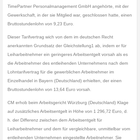
TimePartner Personalmanagement GmbH angehörte, mit der
Gewerkschaft, in der sie Mitglied war, geschlossen hatte, einen
Bruttostundenlohn von 9,23 Euro.
Dieser Tarifvertrag wich von dem im deutschen Recht
anerkannten Grundsatz der Gleichstellung1 ab, indem er für
Leiharbeitnehmer ein geringeres Arbeitsentgelt vorsah als es
die Arbeitnehmer des entleihenden Unternehmens nach dem
Lohntarifvertrag für die gewerblichen Arbeitnehmer im
Einzelhandel in Bayern (Deutschland) erhielten, der einen
Bruttostundenlohn von 13,64 Euro vorsah.
CM erhob beim Arbeitsgericht Würzburg (Deutschland) Klage
auf zusätzliches Arbeitsentgelt in Höhe von 1 296,72 Euro, d.
h. der Differenz zwischen dem Arbeitsentgelt für
Leiharbeitnehmer und dem für vergleichbare, unmittelbar vom
entleihenden Unternehmen eingestellte Arbeitnehmer. Sie