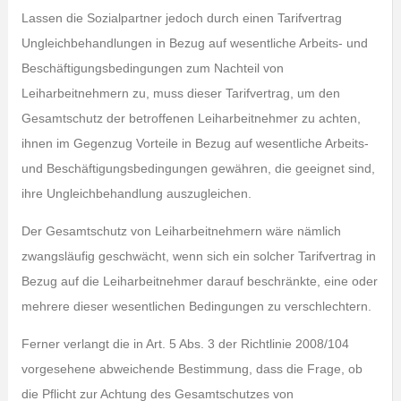
Lassen die Sozialpartner jedoch durch einen Tarifvertrag
Ungleichbehandlungen in Bezug auf wesentliche Arbeits- und
Beschäftigungsbedingungen zum Nachteil von
Leiharbeitnehmern zu, muss dieser Tarifvertrag, um den
Gesamtschutz der betroffenen Leiharbeitnehmer zu achten,
ihnen im Gegenzug Vorteile in Bezug auf wesentliche Arbeits-
und Beschäftigungsbedingungen gewähren, die geeignet sind,
ihre Ungleichbehandlung auszugleichen.
Der Gesamtschutz von Leiharbeitnehmern wäre nämlich
zwangsläufig geschwächt, wenn sich ein solcher Tarifvertrag in
Bezug auf die Leiharbeitnehmer darauf beschränkte, eine oder
mehrere dieser wesentlichen Bedingungen zu verschlechtern.
Ferner verlangt die in Art. 5 Abs. 3 der Richtlinie 2008/104
vorgesehene abweichende Bestimmung, dass die Frage, ob
die Pflicht zur Achtung des Gesamtschutzes von