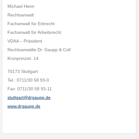
Michael Henn
Rechtsanwalt
Fachanwalt für Erbrecht
Fachanwalt für Arbeitsrecht
VDAA – Präsident
Rechtsanwälte Dr. Gaupp & Coll
Kronprinzstr. 14
70173 Stuttgart
Tel.: 0711/30 58 93-0
Fax: 0711/30 58 93-11
stuttgart@drgaupp.de
www.drgaupp.de