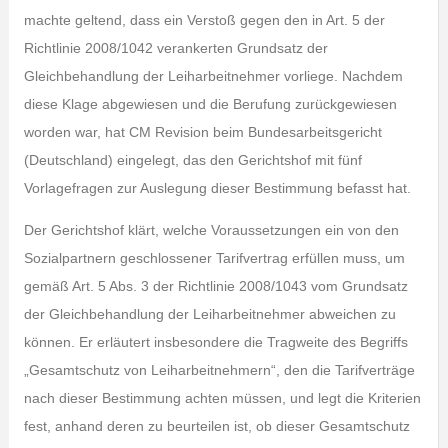
machte geltend, dass ein Verstoß gegen den in Art. 5 der
Richtlinie 2008/1042 verankerten Grundsatz der
Gleichbehandlung der Leiharbeitnehmer vorliege. Nachdem
diese Klage abgewiesen und die Berufung zurückgewiesen
worden war, hat CM Revision beim Bundesarbeitsgericht
(Deutschland) eingelegt, das den Gerichtshof mit fünf
Vorlagefragen zur Auslegung dieser Bestimmung befasst hat.
Der Gerichtshof klärt, welche Voraussetzungen ein von den
Sozialpartnern geschlossener Tarifvertrag erfüllen muss, um
gemäß Art. 5 Abs. 3 der Richtlinie 2008/1043 vom Grundsatz
der Gleichbehandlung der Leiharbeitnehmer abweichen zu
können. Er erläutert insbesondere die Tragweite des Begriffs
„Gesamtschutz von Leiharbeitnehmern“, den die Tarifverträge
nach dieser Bestimmung achten müssen, und legt die Kriterien
fest, anhand deren zu beurteilen ist, ob dieser Gesamtschutz