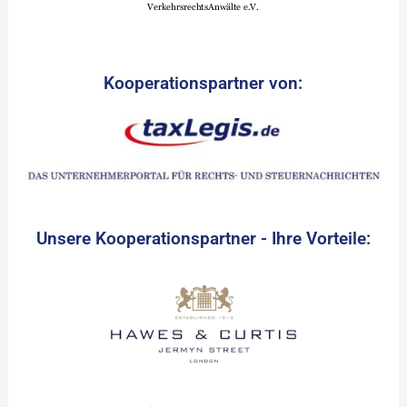
Kooperationspartner von:
Unsere Kooperationspartner - Ihre Vorteile: