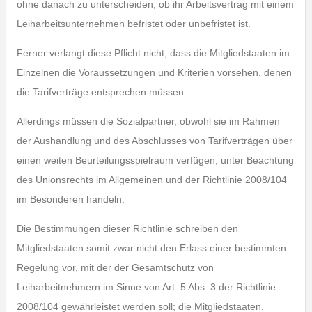
ohne danach zu unterscheiden, ob ihr Arbeitsvertrag mit einem
Leiharbeitsunternehmen befristet oder unbefristet ist.
Ferner verlangt diese Pflicht nicht, dass die Mitgliedstaaten im
Einzelnen die Voraussetzungen und Kriterien vorsehen, denen
die Tarifverträge entsprechen müssen.
Allerdings müssen die Sozialpartner, obwohl sie im Rahmen
der Aushandlung und des Abschlusses von Tarifverträgen über
einen weiten Beurteilungsspielraum verfügen, unter Beachtung
des Unionsrechts im Allgemeinen und der Richtlinie 2008/104
im Besonderen handeln.
Die Bestimmungen dieser Richtlinie schreiben den
Mitgliedstaaten somit zwar nicht den Erlass einer bestimmten
Regelung vor, mit der der Gesamtschutz von
Leiharbeitnehmern im Sinne von Art. 5 Abs. 3 der Richtlinie
2008/104 gewährleistet werden soll; die Mitgliedstaaten,