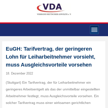
EuGH: Tarifvertrag, der geringeren
Lohn für Leiharbeitnehmer vorsieht,
muss Ausgleichsvorteile vorsehen
18. Dezember 2022
(Stuttgart) Ein Tarifvertrag, der für Leiharbeitnehmer ein
geringeres Arbeitsentgelt als das der unmittelbar eingestellten
Arbeitnehmer festlegt, muss Ausgleichsvorteile vorsehen. Ein
solcher Tarifvertrag muss einer wirksamen gerichtlichen