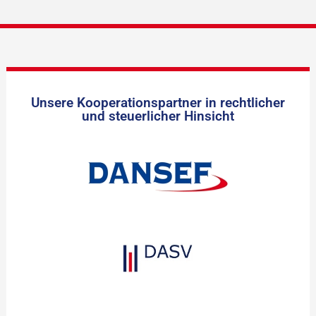
Unsere Kooperationspartner in rechtlicher
und steuerlicher Hinsicht