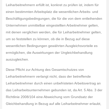
Leiharbeitnehmern erfüllt ist, konkret zu prüfen ist, indem für
einen bestimmten Arbeitsplatz die wesentlichen Arbeits- und
Beschäftigungsbedingungen, die für die von dem entleihenden
Unternehmen unmittelbar eingestellten Arbeitnehmer gelten,
mit denen verglichen werden, die für Leiharbeitnehmer gelten,
um so feststellen zu können, ob die in Bezug auf diese
wesentlichen Bedingungen gewährten Ausgleichsvorteile es
ermöglichen, die Auswirkungen der Ungleichbehandlung
auszugleichen.
Diese Pflicht zur Achtung des Gesamtschutzes von
Leiharbeitnehmern verlangt nicht, dass der betreffende
Leiharbeitnehmer durch einen unbefristeten Arbeitsvertrag an
das Leiharbeitsunternehmen gebunden ist, da Art. 5 Abs. 3 der
Richtlinie 2008/104 eine Abweichung vom Grundsatz der
Gleichbehandlung in Bezug auf alle Leiharbeitnehmer erlaubt,