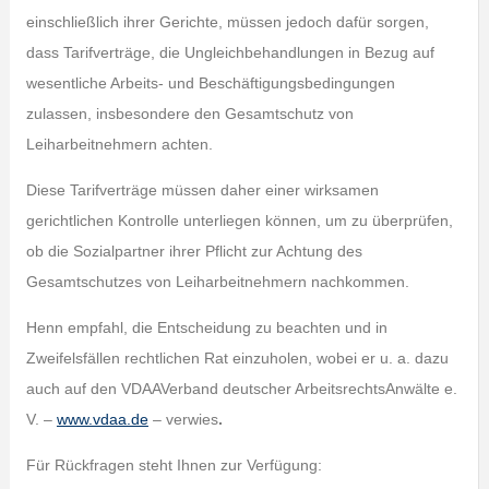
einschließlich ihrer Gerichte, müssen jedoch dafür sorgen,
dass Tarifverträge, die Ungleichbehandlungen in Bezug auf
wesentliche Arbeits- und Beschäftigungsbedingungen
zulassen, insbesondere den Gesamtschutz von
Leiharbeitnehmern achten.
Diese Tarifverträge müssen daher einer wirksamen
gerichtlichen Kontrolle unterliegen können, um zu überprüfen,
ob die Sozialpartner ihrer Pflicht zur Achtung des
Gesamtschutzes von Leiharbeitnehmern nachkommen.
Henn empfahl, die Entscheidung zu beachten und in
Zweifelsfällen rechtlichen Rat einzuholen, wobei er u. a. dazu
auch auf den VDAAVerband deutscher ArbeitsrechtsAnwälte e.
V. –
www.vdaa.de
– verwies
.
Für Rückfragen steht Ihnen zur Verfügung: