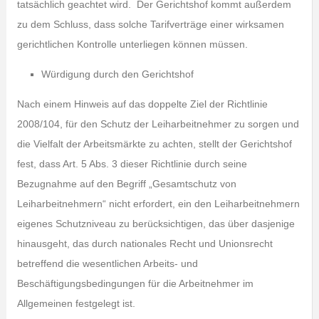
tatsächlich geachtet wird. Der Gerichtshof kommt außerdem
zu dem Schluss, dass solche Tarifverträge einer wirksamen
gerichtlichen Kontrolle unterliegen können müssen.
Würdigung durch den Gerichtshof
Nach einem Hinweis auf das doppelte Ziel der Richtlinie
2008/104, für den Schutz der Leiharbeitnehmer zu sorgen und
die Vielfalt der Arbeitsmärkte zu achten, stellt der Gerichtshof
fest, dass Art. 5 Abs. 3 dieser Richtlinie durch seine
Bezugnahme auf den Begriff „Gesamtschutz von
Leiharbeitnehmern“ nicht erfordert, ein den Leiharbeitnehmern
eigenes Schutzniveau zu berücksichtigen, das über dasjenige
hinausgeht, das durch nationales Recht und Unionsrecht
betreffend die wesentlichen Arbeits- und
Beschäftigungsbedingungen für die Arbeitnehmer im
Allgemeinen festgelegt ist.