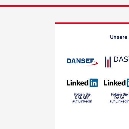
Unsere 
Folgen Sie
Folgen Sie
DANSEF
DASV
auf LinkedIn
auf LinkedI