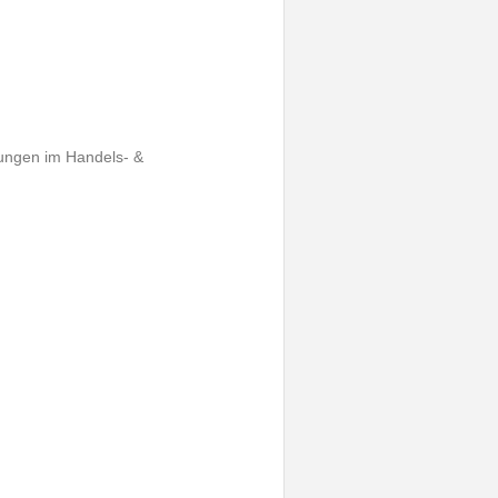
lungen im Handels- &