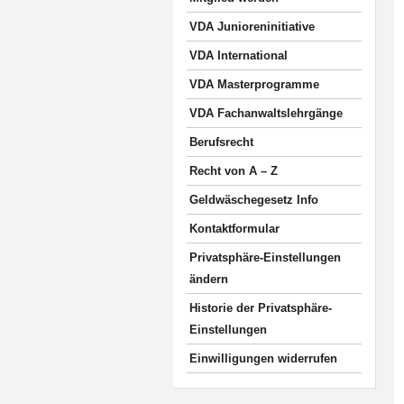
VDA Junioreninitiative
VDA International
VDA Masterprogramme
VDA Fachanwaltslehrgänge
Berufsrecht
Recht von A – Z
Geldwäschegesetz Info
Kontaktformular
Privatsphäre-Einstellungen
ändern
Historie der Privatsphäre-
Einstellungen
Einwilligungen widerrufen