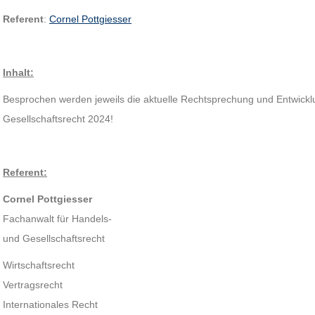
Referent
:
Cornel Pottgiesser
Inhalt:
Besprochen werden jeweils die aktuelle Rechtsprechung und Entwick
Gesellschaftsrecht 2024!
Referent:
Cornel Pottgiesser
Fachanwalt für Handels-
und Gesellschaftsrecht
Wirtschaftsrecht
Vertragsrecht
Internationales Recht