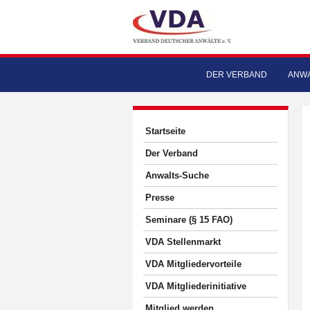
DER VERBAND
ANWA
Startseite
Der Verband
Anwalts-Suche
Presse
Seminare (§ 15 FAO)
VDA Stellenmarkt
VDA Mitgliedervorteile
VDA Mitgliederinitiative
Mitglied werden