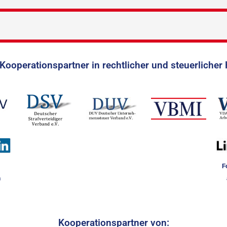
Kooperationspartner in rechtlicher und steuerlicher 
F
n
Kooperationspartner von: