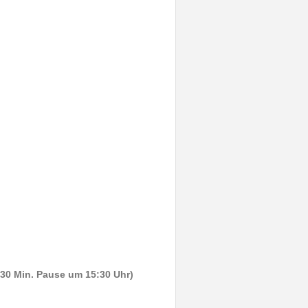
t 30 Min. Pause um 15:30 Uhr)