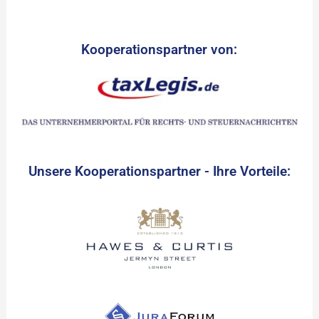
Kooperationspartner von:
Unsere Kooperationspartner - Ihre Vorteile: