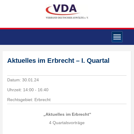
Aktuelles im Erbrecht – I. Quartal
Datum:
30.01.24
Uhrzeit:
14:00 - 16:40
Rechtsgebiet: Erbrecht
„Aktuelles im Erbrecht“
4 Quartalsvorträge