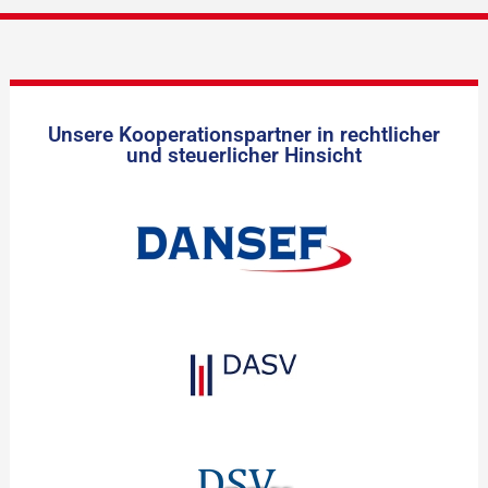
Unsere Kooperationspartner in rechtlicher
und steuerlicher Hinsicht