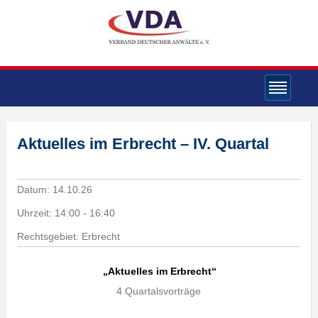
Aktuelles im Erbrecht – IV. Quartal
Datum:
14.10.26
Uhrzeit:
14:00 - 16:40
Rechtsgebiet: Erbrecht
„Aktuelles im Erbrecht“
4 Quartalsvorträge