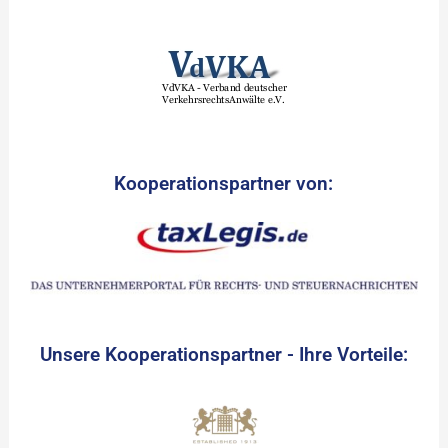
Kooperationspartner von:
Unsere Kooperationspartner - Ihre Vorteile: