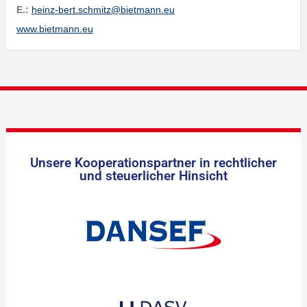
E.:
heinz-bert.schmitz@bietmann.eu
www.bietmann.eu
Unsere Kooperationspartner in rechtlicher
und steuerlicher Hinsicht