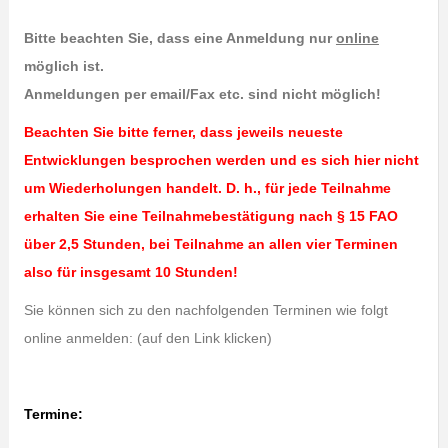
Bitte beachten Sie, dass eine Anmeldung nur
online
möglich ist.
Anmeldungen per email/Fax etc. sind nicht möglich!
Beachten Sie bitte ferner, dass jeweils neueste
Entwicklungen besprochen werden und es sich hier nicht
um Wiederholungen handelt. D. h., für jede Teilnahme
erhalten Sie eine Teilnahmebestätigung nach § 15 FAO
über 2,5 Stunden, bei Teilnahme an allen vier Terminen
also für insgesamt 10 Stunden!
Sie können sich zu den nachfolgenden Terminen wie folgt
online anmelden: (auf den Link klicken)
Termine: