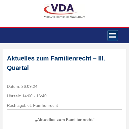
Aktuelles zum Familienrecht – III.
Quartal
Datum:
26.09.24
Uhrzeit:
14:00 - 16:40
Rechtsgebiet: Familienrecht
„Aktuelles zum Familienrecht“