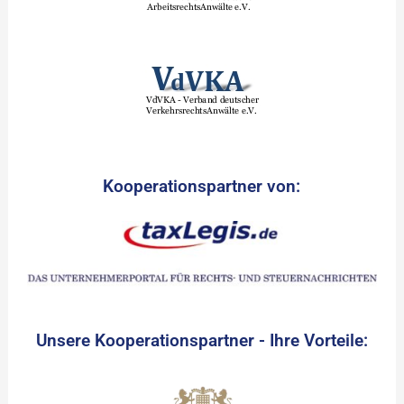
Kooperationspartner von:
Unsere Kooperationspartner - Ihre Vorteile: