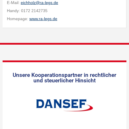
E-Mail:
eichholz@ra-legs.de
Handy: 0172 2142735
Homepage:
www.ra-legs.de
Unsere Kooperationspartner in rechtlicher
und steuerlicher Hinsicht