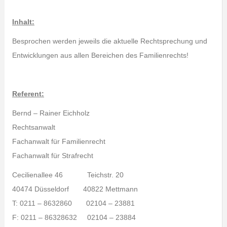
Inhalt:
Besprochen werden jeweils die aktuelle Rechtsprechung und
Entwicklungen aus allen Bereichen des Familienrechts!
Referent:
Bernd – Rainer Eichholz
Rechtsanwalt
Fachanwalt für Familienrecht
Fachanwalt für Strafrecht
Cecilienallee 46 Teichstr. 20
40474 Düsseldorf 40822 Mettmann
T: 0211 – 8632860 02104 – 23881
F: 0211 – 86328632 02104 – 23884