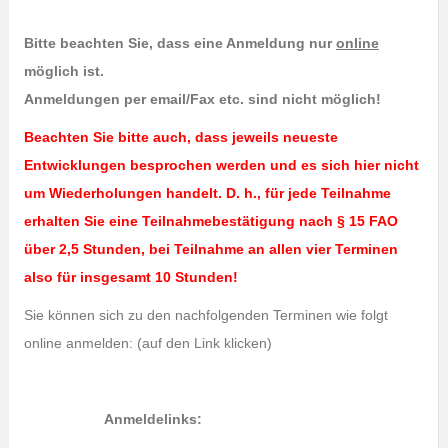
Bitte beachten Sie, dass eine Anmeldung nur
online
möglich ist.
Anmeldungen per email/Fax etc. sind nicht möglich!
Beachten Sie bitte auch, dass jeweils neueste
Entwicklungen besprochen werden und es sich hier nicht
um Wiederholungen handelt. D. h., für jede Teilnahme
erhalten Sie eine Teilnahmebestätigung nach § 15 FAO
über 2,5 Stunden, bei Teilnahme an allen vier Terminen
also für insgesamt 10 Stunden!
Sie können sich zu den nachfolgenden Terminen wie folgt
online anmelden: (auf den Link klicken)
Anmeldelinks: