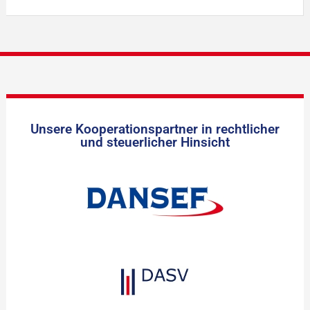
Unsere Kooperationspartner in rechtlicher
und steuerlicher Hinsicht