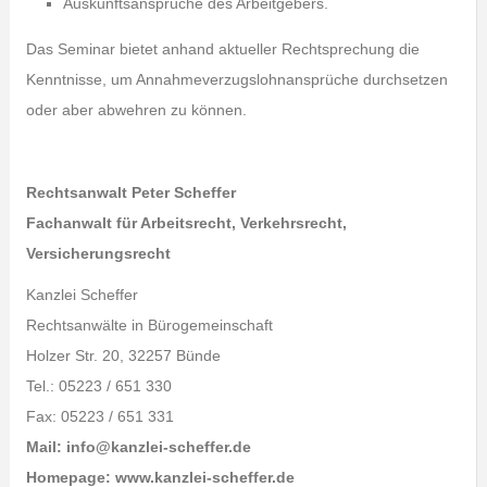
Auskunftsansprüche des Arbeitgebers.
Das Seminar bietet anhand aktueller Rechtsprechung die
Kenntnisse, um Annahmeverzugslohnansprüche durchsetzen
oder aber abwehren zu können.
Rechtsanwalt Peter Scheffer
Fachanwalt für Arbeitsrecht, Verkehrsrecht,
Versicherungsrecht
Kanzlei Scheffer
Rechtsanwälte in Bürogemeinschaft
Holzer Str. 20, 32257 Bünde
Tel.: 05223 / 651 330
Fax: 05223 / 651 331
Mail: info@kanzlei-scheffer.de
Homepage: www.kanzlei-scheffer.de