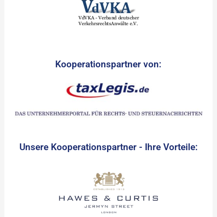
Kooperationspartner von:
Unsere Kooperationspartner - Ihre Vorteile: