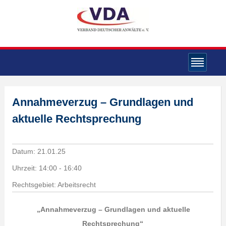
Annahmeverzug – Grundlagen und
aktuelle Rechtsprechung
Datum:
21.01.25
Uhrzeit:
14:00 - 16:40
Rechtsgebiet: Arbeitsrecht
„Annahmeverzug – Grundlagen und aktuelle
Rechtsprechung“