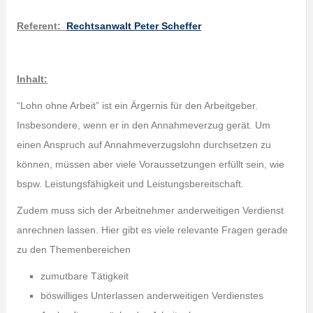
Referent
:
Rechtsanwalt Peter Scheffer
Inhalt:
“Lohn ohne Arbeit” ist ein Ärgernis für den Arbeitgeber.
Insbesondere, wenn er in den Annahmeverzug gerät. Um
einen Anspruch auf Annahmeverzugslohn durchsetzen zu
können, müssen aber viele Voraussetzungen erfüllt sein, wie
bspw. Leistungsfähigkeit und Leistungsbereitschaft.
Zudem muss sich der Arbeitnehmer anderweitigen Verdienst
anrechnen lassen. Hier gibt es viele relevante Fragen gerade
zu den Themenbereichen
zumutbare Tätigkeit
böswilliges Unterlassen anderweitigen Verdienstes