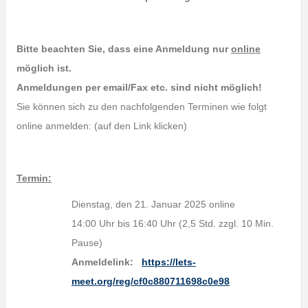
Bitte beachten Sie, dass eine Anmeldung nur
online
möglich ist.
Anmeldungen per email/Fax etc. sind nicht möglich!
Sie können sich zu den nachfolgenden Terminen wie folgt
online anmelden: (auf den Link klicken)
Termin:
Dienstag, den 21. Januar 2025 online
14:00 Uhr bis 16:40 Uhr (2,5 Std. zzgl. 10 Min.
Pause)
Anmeldelink:
https://lets-
meet.org/reg/cf0c880711698c0e98