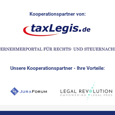
Kooperationspartner von:
Unsere Kooperationspartner - Ihre Vorteile: