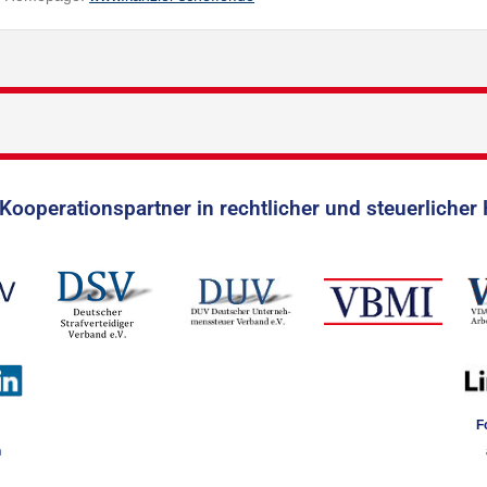
Kooperationspartner in rechtlicher und steuerlicher 
F
n