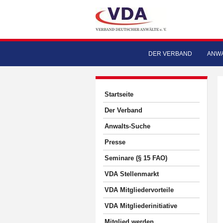
DER VERBAND
ANWA
Startseite
Der Verband
Anwalts-Suche
Presse
Seminare (§ 15 FAO)
VDA Stellenmarkt
VDA Mitgliedervorteile
VDA Mitgliederinitiative
Mitglied werden