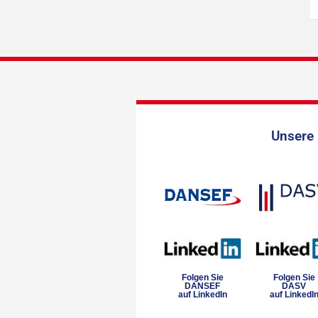
Unsere 
Folgen Sie
Folgen Sie
DANSEF
DASV
auf LinkedIn
auf LinkedI