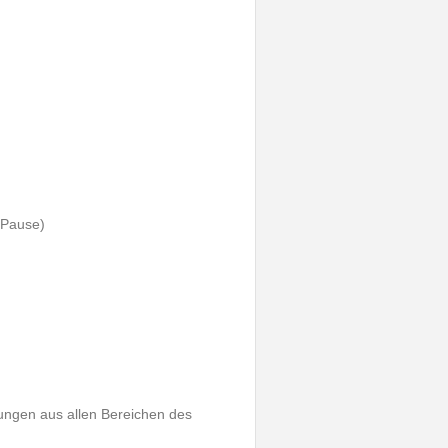
. Pause)
ungen aus allen Bereichen des