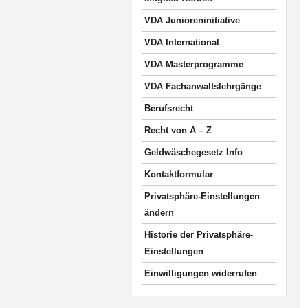
VDA Junioreninitiative
VDA International
VDA Masterprogramme
VDA Fachanwaltslehrgänge
Berufsrecht
Recht von A – Z
Geldwäschegesetz Info
Kontaktformular
Privatsphäre-Einstellungen
ändern
Historie der Privatsphäre-
Einstellungen
Einwilligungen widerrufen