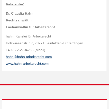
Referentin:
Dr. Claudia Hahn
Rechtsanwältin
Fachanwältin für Arbeitsrecht
hahn. Kanzlei für Arbeitsrecht
Holzwiesenstr. 17, 70771 Leinfelden-Echterdingen
+49-172-2704255 (Mobil)
hahn@hahn-arbeitsrecht.com
www.hahn-arbeitsrecht.com