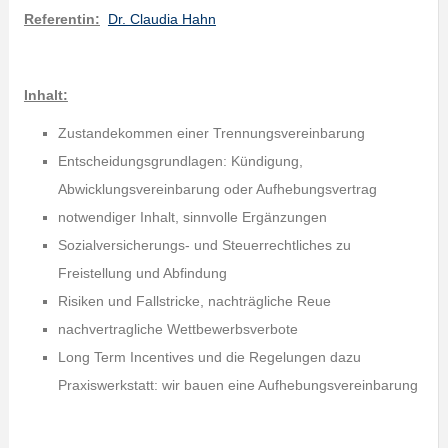
Referentin:
Dr. Claudia Hahn
Inhalt:
Zustandekommen einer Trennungsvereinbarung
Entscheidungsgrundlagen: Kündigung,
Abwicklungsvereinbarung oder Aufhebungsvertrag
notwendiger Inhalt, sinnvolle Ergänzungen
Sozialversicherungs- und Steuerrechtliches zu
Freistellung und Abfindung
Risiken und Fallstricke, nachträgliche Reue
nachvertragliche Wettbewerbsverbote
Long Term Incentives und die Regelungen dazu
Praxiswerkstatt: wir bauen eine Aufhebungsvereinbarung