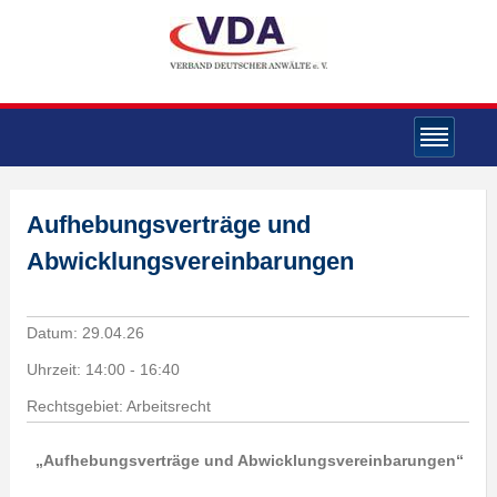
Aufhebungsverträge und
Abwicklungsvereinbarungen
Datum:
29.04.26
Uhrzeit:
14:00 - 16:40
Rechtsgebiet: Arbeitsrecht
„Aufhebungsverträge und Abwicklungsvereinbarungen“