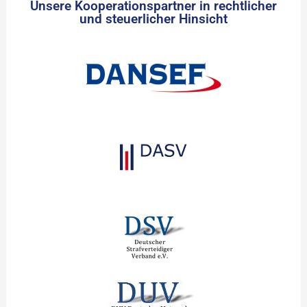
Unsere Kooperationspartner in rechtlicher
und steuerlicher Hinsicht