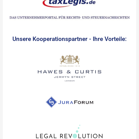
Unsere Kooperationspartner - Ihre Vorteile: