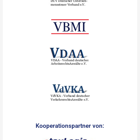
Kooperationspartner von: