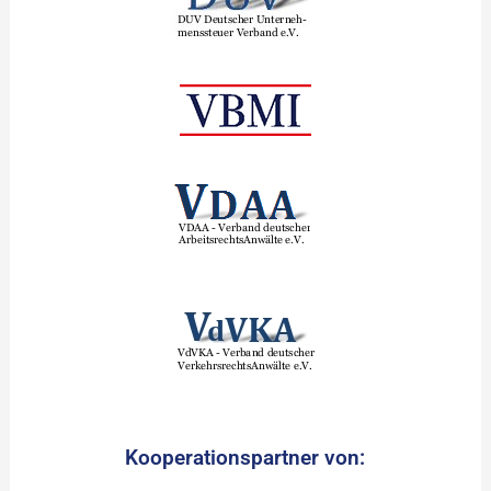
Kooperationspartner von: