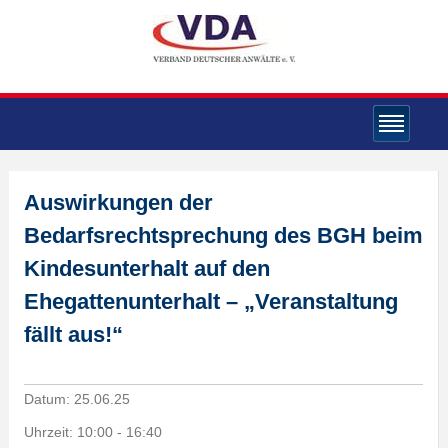
Auswirkungen der
Bedarfsrechtsprechung des BGH beim
Kindesunterhalt auf den
Ehegattenunterhalt – „Veranstaltung
fällt aus!“
Datum:
25.06.25
Uhrzeit:
10:00 - 16:40