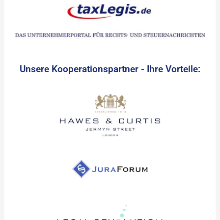
Unsere Kooperationspartner - Ihre Vorteile: