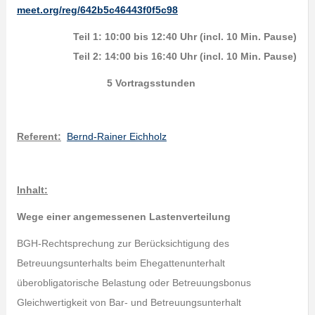
meet.org/reg/642b5c46443f0f5c98
Teil 1: 10:00 bis 12:40 Uhr (incl. 10 Min. Pause)
Teil 2: 14:00 bis 16:40 Uhr (incl. 10 Min. Pause)
5 Vortragsstunden
Referent:
Bernd-Rainer Eichholz
Inhalt:
Wege einer angemessenen Lastenverteilung
BGH-Rechtsprechung zur Berücksichtigung des
Betreuungsunterhalts beim Ehegattenunterhalt
überobligatorische Belastung oder Betreuungsbonus
Gleichwertigkeit von Bar- und Betreuungsunterhalt