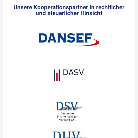
Unsere Kooperationspartner in rechtlicher
und steuerlicher Hinsicht