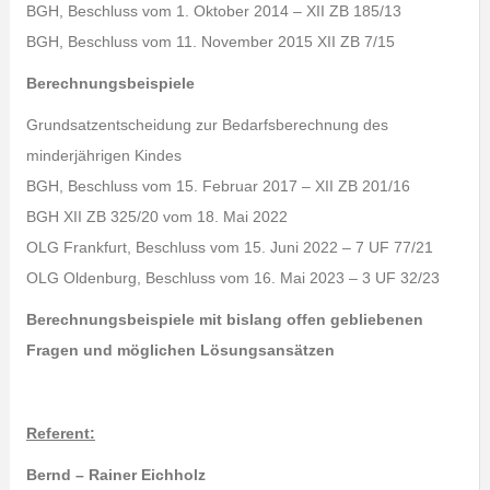
BGH, Beschluss vom 1. Oktober 2014 – XII ZB 185/13
BGH, Beschluss vom 11. November 2015 XII ZB 7/15
Berechnungsbeispiele
Grundsatzentscheidung zur Bedarfsberechnung des
minderjährigen Kindes
BGH, Beschluss vom 15. Februar 2017 – XII ZB 201/16
BGH XII ZB 325/20 vom 18. Mai 2022
OLG Frankfurt, Beschluss vom 15. Juni 2022 – 7 UF 77/21
OLG Oldenburg, Beschluss vom 16. Mai 2023 – 3 UF 32/23
Berechnungsbeispiele mit bislang offen gebliebenen
Fragen und möglichen Lösungsansätzen
Referent:
Bernd – Rainer Eichholz