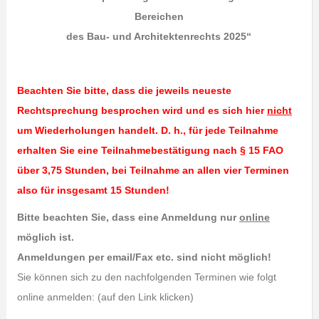
Bereichen
des Bau- und Architektenrechts 2025“
Beachten Sie bitte, dass die jeweils neueste
Rechtsprechung besprochen wird und es sich hier
nicht
um Wiederholungen handelt. D. h., für jede Teilnahme
erhalten Sie eine Teilnahmebestätigung nach § 15 FAO
über 3,75 Stunden, bei Teilnahme an allen vier Terminen
also für insgesamt
15
Stunden!
Bitte beachten Sie, dass eine Anmeldung nur
online
möglich ist.
Anmeldungen per email/Fax etc. sind nicht möglich!
Sie können sich zu den nachfolgenden Terminen wie folgt
online anmelden: (auf den Link klicken)