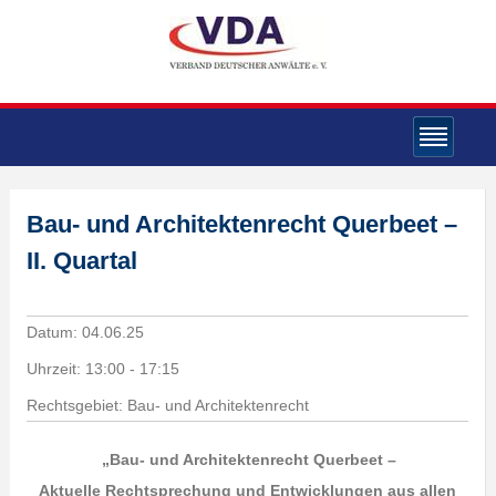
Bau- und Architektenrecht Querbeet –
II. Quartal
Datum:
04.06.25
Uhrzeit:
13:00 - 17:15
Rechtsgebiet: Bau- und Architektenrecht
„Bau- und Architektenrecht Querbeet –
Aktuelle Rechtsprechung und Entwicklungen
aus allen