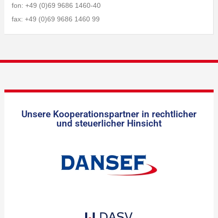
fon: +49 (0)69 9686 1460-40
fax: +49 (0)69 9686 1460 99
Unsere Kooperationspartner in rechtlicher
und steuerlicher Hinsicht