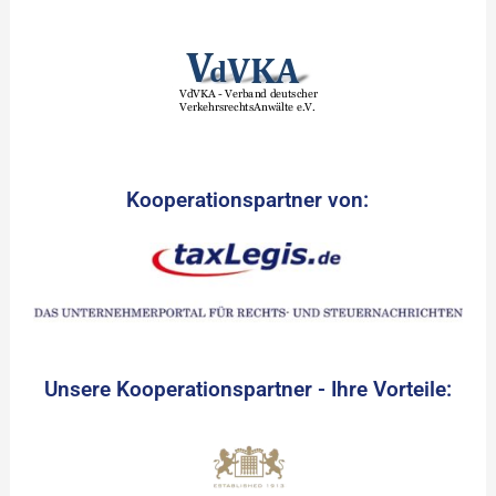
Kooperationspartner von:
Unsere Kooperationspartner - Ihre Vorteile: