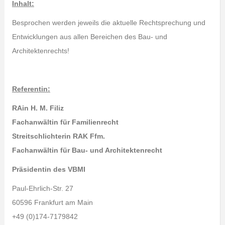
Inhalt:
Besprochen werden jeweils die aktuelle Rechtsprechung und
Entwicklungen aus allen Bereichen des Bau- und
Architektenrechts!
Referent
in:
RAin H. M. Filiz
Fachanwältin für Familienrecht
Streitschlichterin RAK Ffm.
Fachanwältin für Bau- und Architektenrecht
Präsidentin des VBMI
Paul-Ehrlich-Str. 27
60596 Frankfurt am Main
+49 (0)174-7179842