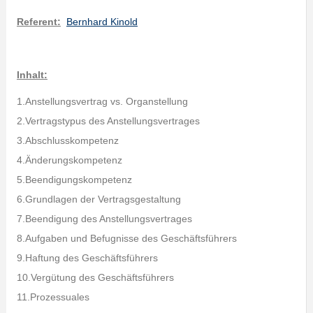
Referent:
Bernhard Kinold
Inhalt:
1.Anstellungsvertrag vs. Organstellung
2.Vertragstypus des Anstellungsvertrages
3.Abschlusskompetenz
4.Änderungskompetenz
5.Beendigungskompetenz
6.Grundlagen der Vertragsgestaltung
7.Beendigung des Anstellungsvertrages
8.Aufgaben und Befugnisse des Geschäftsführers
9.Haftung des Geschäftsführers
10.Vergütung des Geschäftsführers
11.Prozessuales