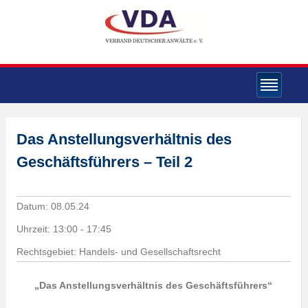
Das Anstellungsverhältnis des
Geschäftsführers – Teil 2
Datum:
08.05.24
Uhrzeit:
13:00 - 17:45
Rechtsgebiet: Handels- und Gesellschaftsrecht
„Das Anstellungsverhältnis des Geschäftsführers“