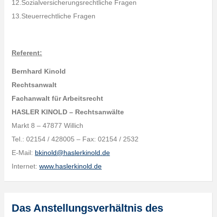
12.Sozialversicherungsrechtliche Fragen
13.Steuerrechtliche Fragen
Referent:
Bernhard Kinold
Rechtsanwalt
Fachanwalt für Arbeitsrecht
HASLER KINOLD – Rechtsanwälte
Markt 8 – 47877 Willich
Tel.: 02154 / 428005 – Fax: 02154 / 2532
E-Mail:
bkinold@haslerkinold.de
Internet:
www.haslerkinold.de
Das Anstellungsverhältnis des