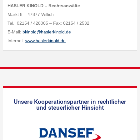
HASLER KINOLD – Rechtsanwälte
Markt 8 – 47877 Willich
Tel.: 02154 / 428005 – Fax: 02154 / 2532
E-Mail:
bkinold@haslerkinold.de
Internet:
www.haslerkinold.de
Unsere Kooperationspartner in rechtlicher
und steuerlicher Hinsicht