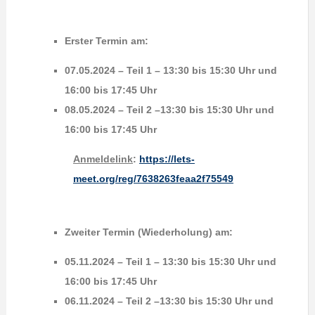
Erster Termin am:
07.05.2024 – Teil 1 – 13:30 bis 15:30 Uhr und
16:00 bis 17:45 Uhr
08.05.2024 – Teil 2 –13:30 bis 15:30 Uhr und
16:00 bis 17:45 Uhr
Anmeldelink
:
https://lets-
meet.org/reg/7638263feaa2f75549
Zweiter Termin
(Wiederholung)
am:
05.11.2024 – Teil 1 – 13:30 bis 15:30 Uhr und
16:00 bis 17:45 Uhr
06.11.2024 – Teil 2 –13:30 bis 15:30 Uhr und