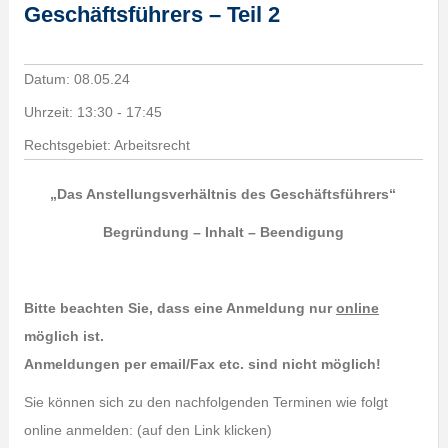
Geschäftsführers – Teil 2
Datum:
08.05.24
Uhrzeit:
13:30 - 17:45
Rechtsgebiet: Arbeitsrecht
„Das Anstellungsverhältnis des Geschäftsführers“
Begründung – Inhalt – Beendigung
Bitte beachten Sie, dass eine Anmeldung nur
online
möglich ist.
Anmeldungen per email/Fax etc. sind nicht möglich!
Sie können sich zu den nachfolgenden Terminen wie folgt
online anmelden: (auf den Link klicken)