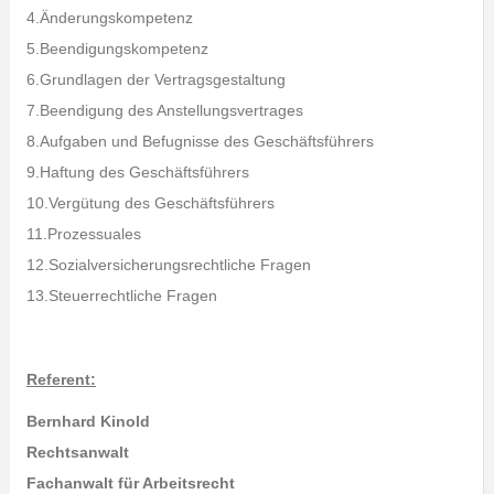
4.Änderungskompetenz
5.Beendigungskompetenz
6.Grundlagen der Vertragsgestaltung
7.Beendigung des Anstellungsvertrages
8.Aufgaben und Befugnisse des Geschäftsführers
9.Haftung des Geschäftsführers
10.Vergütung des Geschäftsführers
11.Prozessuales
12.Sozialversicherungsrechtliche Fragen
13.Steuerrechtliche Fragen
Referent:
Bernhard Kinold
Rechtsanwalt
Fachanwalt für Arbeitsrecht