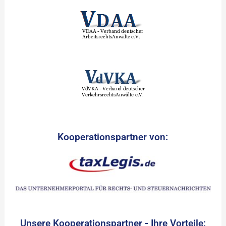
Kooperationspartner von:
Unsere Kooperationspartner - Ihre Vorteile: