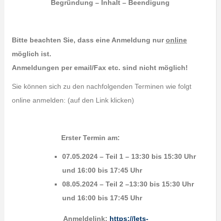
Begründung – Inhalt – Beendigung
Bitte beachten Sie, dass eine Anmeldung nur
online
möglich ist.
Anmeldungen per email/Fax etc. sind nicht möglich!
Sie können sich zu den nachfolgenden Terminen wie folgt
online anmelden: (auf den Link klicken)
Erster Termin am:
07.05.2024 – Teil 1 – 13:30 bis 15:30 Uhr
und 16:00 bis 17:45 Uhr
08.05.2024 – Teil 2 –13:30 bis 15:30 Uhr
und 16:00 bis 17:45 Uhr
Anmeldelink
:
https://lets-