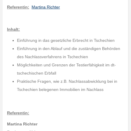
Referentin:
Martina Richter
Inhalt:
Einführung in das gesetzliche Erbrecht in Tschechien
Einführung in den Ablauf und die zuständigen Behörden
des Nachlassverfahrens in Tschechien
Möglichkeiten und Grenzen der Testierfähigkeit im dt-
tschechischen Erbfall
Praktische Fragen, wie z.B. Nachlassabwicklung bei in
Tschechien belegenen Immobilien im Nachlass
Referentin:
Martina Richter