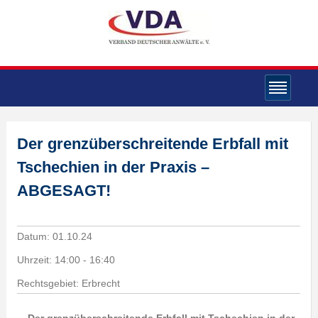
Der grenzüberschreitende Erbfall mit
Tschechien in der Praxis –
ABGESAGT!
Datum:
01.10.24
Uhrzeit:
14:00 - 16:40
Rechtsgebiet: Erbrecht