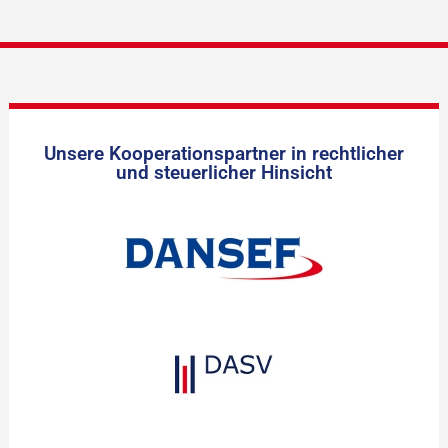
Unsere Kooperationspartner in rechtlicher
und steuerlicher Hinsicht