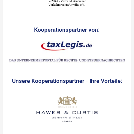
Kooperationspartner von:
Unsere Kooperationspartner - Ihre Vorteile: