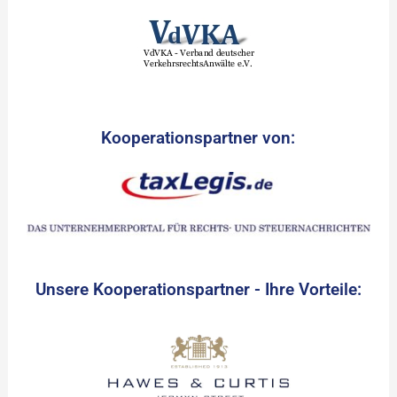
Kooperationspartner von:
Unsere Kooperationspartner - Ihre Vorteile: