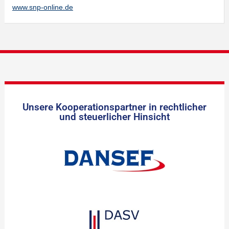
www.snp-online.de
Unsere Kooperationspartner in rechtlicher
und steuerlicher Hinsicht