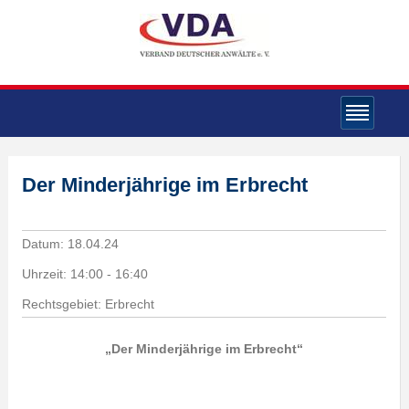
Der Minderjährige im Erbrecht
Datum:
18.04.24
Uhrzeit:
14:00 - 16:40
Rechtsgebiet: Erbrecht
„Der Minderjährige im Erbrecht“