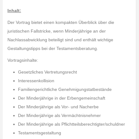
Inhalt:
Der Vortrag bietet einen kompakten Überblick über die
juristischen Fallstricke, wenn Minderjährige an der
Nachlassabwicklung beteiligt sind und enthält wichtige
Gestaltungstipps bei der Testamentsberatung.
Vortragsinhalte:
Gesetzliches Vertretungsrecht
Interessenkollision
Familiengerichtliche Genehmigungstatbestände
Der Minderjährige in der Erbengemeinschaft
Der Minderjährige als Vor- und Nacherbe
Der Minderjährige als Vermächtnisnehmer
Der Minderjährige als Pflichtteilsberechtigter/schuldner
Testamentsgestaltung