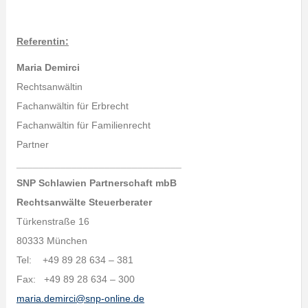
Referentin:
Maria Demirci
Rechtsanwältin
Fachanwältin für Erbrecht
Fachanwältin für Familienrecht
Partner
______________________________
SNP Schlawien Partnerschaft mbB
Rechtsanwälte Steuerberater
Türkenstraße 16
80333 München
Tel: +49 89 28 634 – 381
Fax: +49 89 28 634 – 300
maria.demirci@snp-online.de