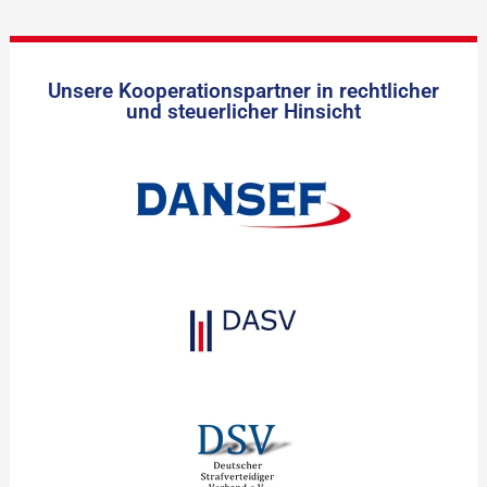
Unsere Kooperationspartner in rechtlicher
und steuerlicher Hinsicht