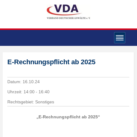
E-Rechnungspflicht ab 2025
Datum:
16.10.24
Uhrzeit:
14:00 - 16:40
Rechtsgebiet: Sonstiges
„E-Rechnungspflicht ab 2025“