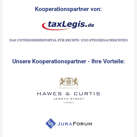
Kooperationspartner von:
Unsere Kooperationspartner - Ihre Vorteile: