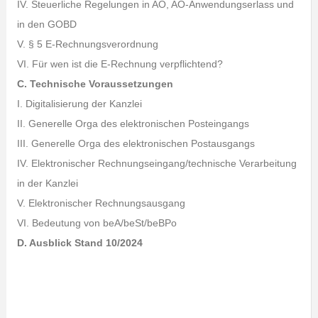
IV. Steuerliche Regelungen in AO, AO-Anwendungserlass und
in den GOBD
V. § 5 E-Rechnungsverordnung
VI. Für wen ist die E-Rechnung verpflichtend?
C. Technische Voraussetzungen
I. Digitalisierung der Kanzlei
II. Generelle Orga des elektronischen Posteingangs
III. Generelle Orga des elektronischen Postausgangs
IV. Elektronischer Rechnungseingang/technische Verarbeitung
in der Kanzlei
V. Elektronischer Rechnungsausgang
VI. Bedeutung von beA/beSt/beBPo
D. Ausblick Stand 10/2024