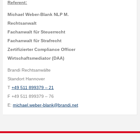
Referent:
Michael Weber-Blank NLP M.
Rechtsanwalt
Fachanwalt für Steuerrecht
Fachanwalt für Strafrecht
Zertifizierter Compliance Officer
Wirtschaftsmediator (DAA)
Brandi Rechtsanwälte
Standort Hannover
T
+49 511 899379 – 21
F +49 511 899379 – 76
E:
michael.weber-blank@brandi.net