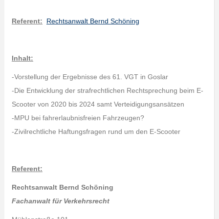
Referent:
Rechtsanwalt Bernd Schöning
Inhalt:
-Vorstellung der Ergebnisse des 61. VGT in Goslar
-Die Entwicklung der strafrechtlichen Rechtsprechung beim E-
Scooter von 2020 bis 2024 samt Verteidigungsansätzen
-MPU bei fahrerlaubnisfreien Fahrzeugen?
-Zivilrechtliche Haftungsfragen rund um den E-Scooter
Referent:
Rechtsanwalt Bernd Schöning
Fachanwalt für Verkehrsrecht