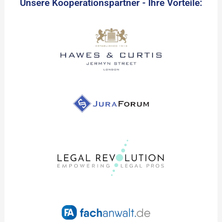
Unsere Kooperationspartner - Ihre Vorteile: