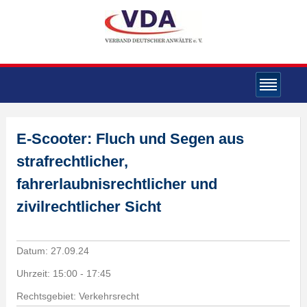
E-Scooter: Fluch und Segen aus
strafrechtlicher,
fahrerlaubnisrechtlicher und
zivilrechtlicher Sicht
Datum:
27.09.24
Uhrzeit:
15:00 - 17:45
Rechtsgebiet: Verkehrsrecht