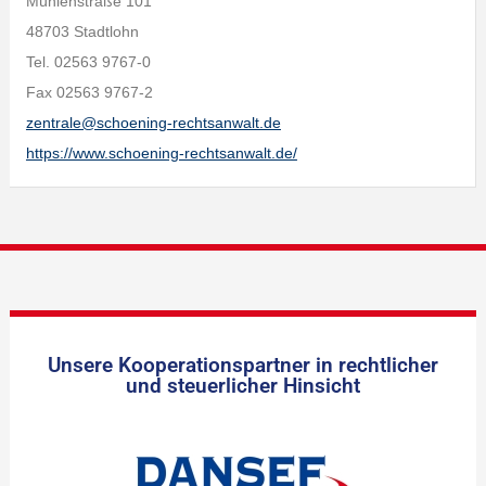
Mühlenstraße 101
48703 Stadtlohn
Tel. 02563 9767-0
Fax 02563 9767-2
zentrale@schoening-rechtsanwalt.de
https://www.schoening-rechtsanwalt.de/
Unsere Kooperationspartner in rechtlicher
und steuerlicher Hinsicht