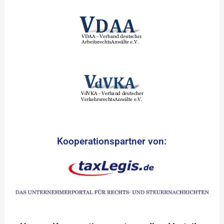
Kooperationspartner von: