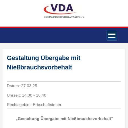
Gestaltung Übergabe mit
Nießbrauchsvorbehalt
Datum:
27.03.25
Uhrzeit:
14:00 - 16:40
Rechtsgebiet: Erbschaftsteuer
„Gestaltung Übergabe mit Nießbrauchsvorbehalt“