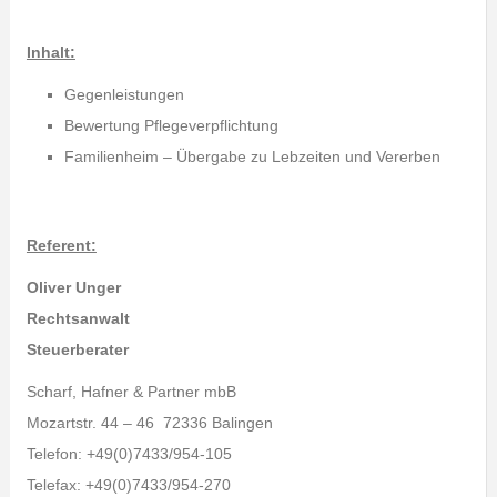
Inhalt:
Gegenleistungen
Bewertung Pflegeverpflichtung
Familienheim – Übergabe zu Lebzeiten und Vererben
Referent:
Oliver Unger
Rechtsanwalt
Steuerberater
Scharf, Hafner & Partner mbB
Mozartstr. 44 – 46 72336 Balingen
Telefon: +49(0)7433/954-105
Telefax: +49(0)7433/954-270