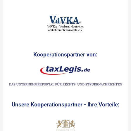
Kooperationspartner von:
Unsere Kooperationspartner - Ihre Vorteile: