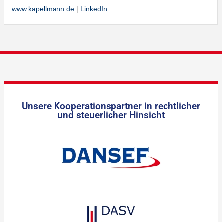
www.kapellmann.de
|
LinkedIn
Unsere Kooperationspartner in rechtlicher
und steuerlicher Hinsicht