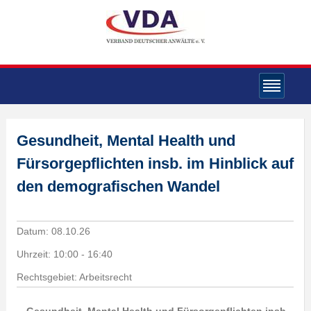
Gesundheit, Mental Health und
Fürsorgepflichten insb. im Hinblick auf
den demografischen Wandel
Datum:
08.10.26
Uhrzeit:
10:00 - 16:40
Rechtsgebiet: Arbeitsrecht