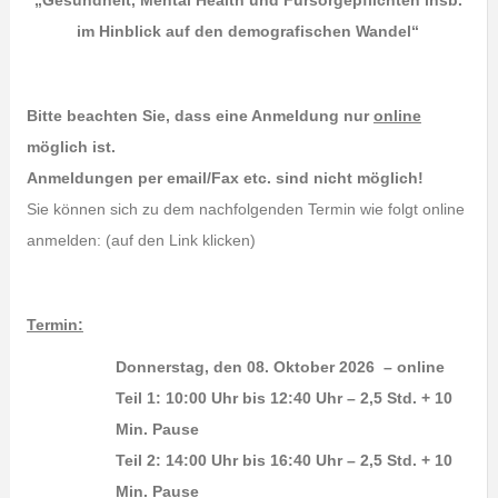
„Gesundheit, Mental Health und Fürsorgepflichten insb.
im Hinblick auf den demografischen Wandel“
Bitte beachten Sie, dass eine Anmeldung nur
online
möglich ist.
Anmeldungen per email/Fax etc. sind nicht möglich!
Sie können sich zu dem nachfolgenden Termin wie folgt online
anmelden: (auf den Link klicken)
Termin:
Donnerstag, den 08. Oktober 2026 – online
Teil 1: 10:00 Uhr bis 12:40 Uhr – 2,5 Std. + 10
Min. Pause
Teil 2: 14:00 Uhr bis 16:40 Uhr – 2,5 Std. + 10
Min. Pause