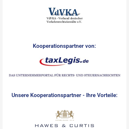
Kooperationspartner von:
Unsere Kooperationspartner - Ihre Vorteile: