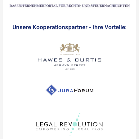
Unsere Kooperationspartner - Ihre Vorteile: