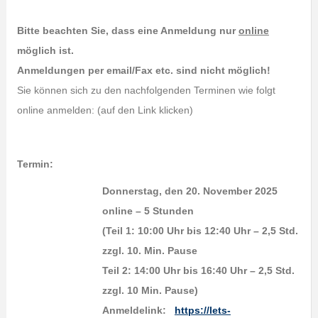
Bitte beachten Sie, dass eine Anmeldung nur
online
möglich ist.
Anmeldungen per email/Fax etc. sind nicht möglich!
Sie können sich zu den nachfolgenden Terminen wie folgt
online anmelden: (auf den Link klicken)
Termin:
Donnerstag, den 20. November 2025
online – 5 Stunden
(Teil 1: 10:00 Uhr bis 12:40 Uhr – 2,5 Std.
zzgl. 10. Min. Pause
Teil 2: 14:00 Uhr bis 16:40 Uhr – 2,5 Std.
zzgl. 10 Min. Pause)
Anmeldelink:
https://lets-