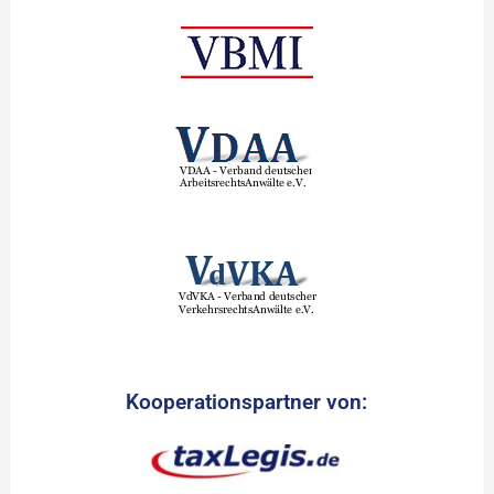
Kooperationspartner von: