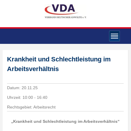
Krankheit und Schlechtleistung im
Arbeitsverhältnis
Datum:
20.11.25
Uhrzeit:
10:00 - 16:40
Rechtsgebiet: Arbeitsrecht
„Krankheit und Schlechtleistung im Arbeitsverhältnis“