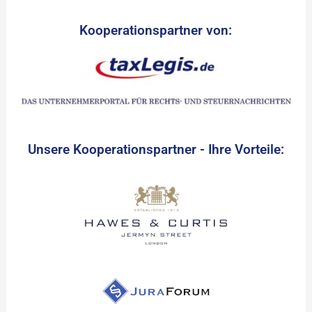
Kooperationspartner von:
Unsere Kooperationspartner - Ihre Vorteile: