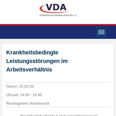
Krankheitsbedingte
Leistungsstörungen im
Arbeitsverhältnis
Datum:
25.02.26
Uhrzeit:
14:00 - 16:40
Rechtsgebiet: Arbeitsrecht