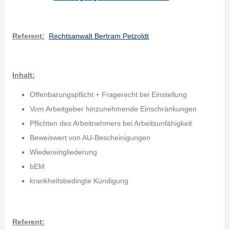
Referent:
Rechtsanwalt Bertram Petzoldt
Inhalt:
Offenbarungspflicht + Fragerecht bei Einstellung
Vom Arbeitgeber hinzunehmende Einschränkungen
Pflichten des Arbeitnehmers bei Arbeitsunfähigkeit
Beweiswert von AU-Bescheinigungen
Wiedereingliederung
bEM
krankheitsbedingte Kündigung
Referent: