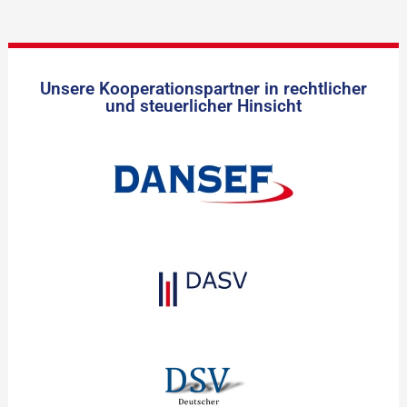
Unsere Kooperationspartner in rechtlicher
und steuerlicher Hinsicht