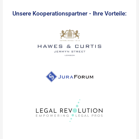
Unsere Kooperationspartner - Ihre Vorteile: