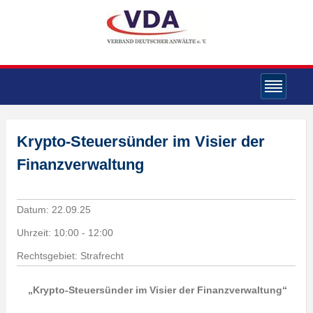
Krypto-Steuersünder im Visier der
Finanzverwaltung
Datum:
22.09.25
Uhrzeit:
10:00 - 12:00
Rechtsgebiet: Strafrecht
„Krypto-Steuersünder im Visier der Finanzverwaltung“