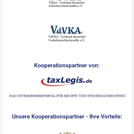
Kooperationspartner von:
Unsere Kooperationspartner - Ihre Vorteile: