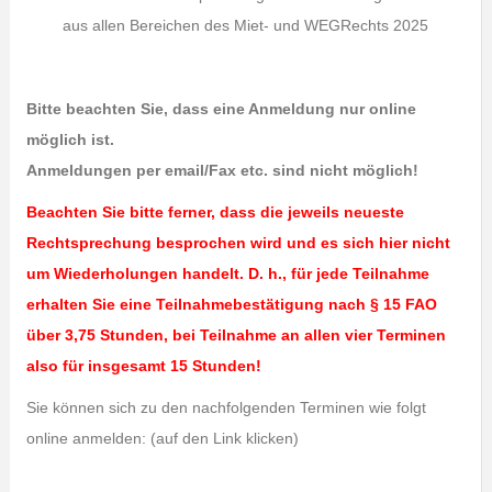
aus allen Bereichen des Miet- und WEGRechts 2025
Bitte beachten Sie, dass eine Anmeldung nur online
möglich ist.
Anmeldungen per email/Fax etc. sind nicht möglich!
Beachten Sie bitte ferner, dass die jeweils neueste
Rechtsprechung besprochen wird und es sich hier nicht
um Wiederholungen handelt. D. h., für jede Teilnahme
erhalten Sie eine Teilnahmebestätigung nach § 15 FAO
über 3,75 Stunden, bei Teilnahme an allen vier Terminen
also für insgesamt
15
Stunden!
Sie können sich zu den nachfolgenden Terminen wie folgt
online anmelden: (auf den Link klicken)