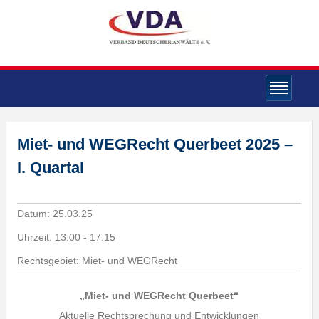
Miet- und WEGRecht Querbeet 2025 –
I. Quartal
Datum:
25.03.25
Uhrzeit:
13:00 - 17:15
Rechtsgebiet: Miet- und WEGRecht
„Miet- und WEGRecht Querbeet“
Aktuelle Rechtsprechung und Entwicklungen