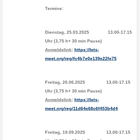
Termine:
Dienstag, 25.03.2025 13.00-17.15
Uhr (3,75 h+ 30 min Pause)
Anmeldelink
:
https://lets-
meet.org/reg/fc4b7e0e139e22fe75
Freitag, 20.06.2025 13.00-17.15
Uhr (3,75 h+ 30 min Pause)
Anmeldelink
:
https://lets-
meet.org/reg/11d64e68c6f453b4d4
Freitag, 19.09.2025 13.00-17.15