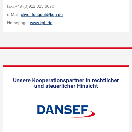
fax: +49 (0)911 323 8670
e-Mail:
oliver.fouquet@kgh.de
Homepage:
www.kgh.de
Unsere Kooperationspartner in rechtlicher
und steuerlicher Hinsicht