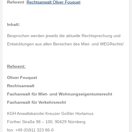
Referent
:
Rechtsanwalt Oliver Fouquet
Inhalt:
Besprochen werden jeweils die aktuelle Rechtsprechung und
Entwicklungen aus allen Bereichen des Miet- und WEGRechts!
Referent:
Oliver Fouquet
Rechtsanwalt
Fachanwalt für Miet- und Wohnungseigentumsrecht
Fachanwalt für Verkehrsrecht
KGH Anwaltskanzlei Kreuzer Goßler Horlamus
Fürther Straße 98 – 100, 90429 Nürnberg
fon: +49 (0)911 323 86-0