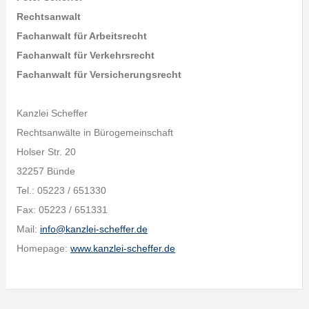
Rechtsanwalt
Fachanwalt für Arbeitsrecht
Fachanwalt für Verkehrsrecht
Fachanwalt für Versicherungsrecht
Kanzlei Scheffer
Rechtsanwälte in Bürogemeinschaft
Holser Str. 20
32257 Bünde
Tel.: 05223 / 651330
Fax: 05223 / 651331
Mail:
info@kanzlei-scheffer.de
Homepage:
www.kanzlei-scheffer.de