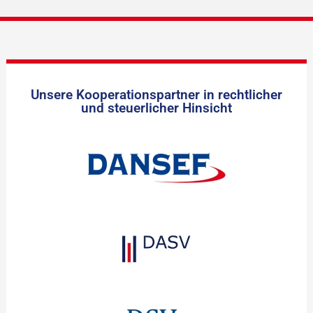
Unsere Kooperationspartner in rechtlicher
und steuerlicher Hinsicht