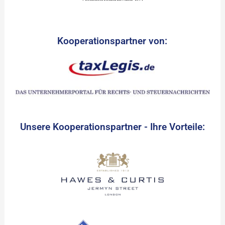
Kooperationspartner von:
Unsere Kooperationspartner - Ihre Vorteile: