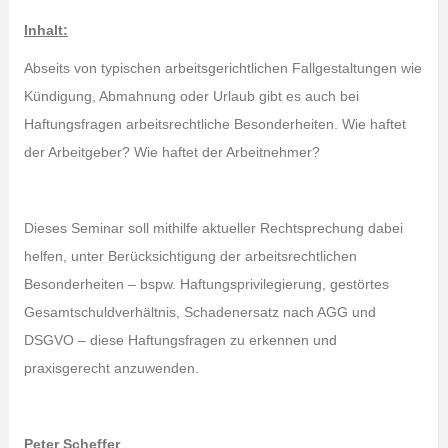
Inhalt:
Abseits von typischen arbeitsgerichtlichen Fallgestaltungen wie
Kündigung, Abmahnung oder Urlaub gibt es auch bei
Haftungsfragen arbeitsrechtliche Besonderheiten. Wie haftet
der Arbeitgeber? Wie haftet der Arbeitnehmer?
Dieses Seminar soll mithilfe aktueller Rechtsprechung dabei
helfen, unter Berücksichtigung der arbeitsrechtlichen
Besonderheiten – bspw. Haftungsprivilegierung, gestörtes
Gesamtschuldverhältnis, Schadenersatz nach AGG und
DSGVO – diese Haftungsfragen zu erkennen und
praxisgerecht anzuwenden.
Peter Scheffer