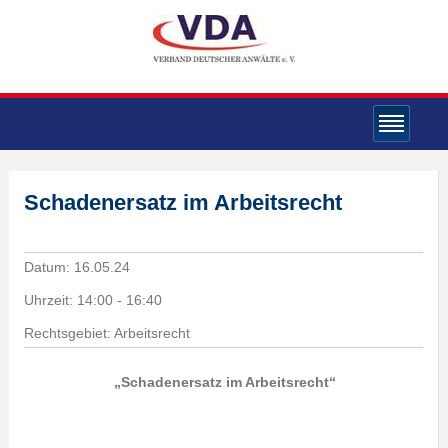
Schadenersatz im Arbeitsrecht
Datum:
16.05.24
Uhrzeit:
14:00 - 16:40
Rechtsgebiet: Arbeitsrecht
„Schadenersatz im Arbeitsrecht
“