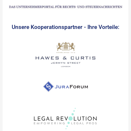
Unsere Kooperationspartner - Ihre Vorteile: