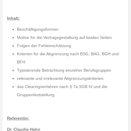
Inhalt:
Beschäftigungsformen
Motive für die Vertragsgestaltung auf beiden Seiten
Folgen der Fehleinschätzung
Kriterien für die Abgrenzung nach BSG, BAG, BGH und
BFH
Typisierende Betrachtung einzelner Berufsgruppen
relevante und irrelevante Abgrenzungskriterien
das Clearingverfahren nach § 7a SGB IV und die
Gruppenfeststellung
Referentin:
Dr. Claudia Hahn