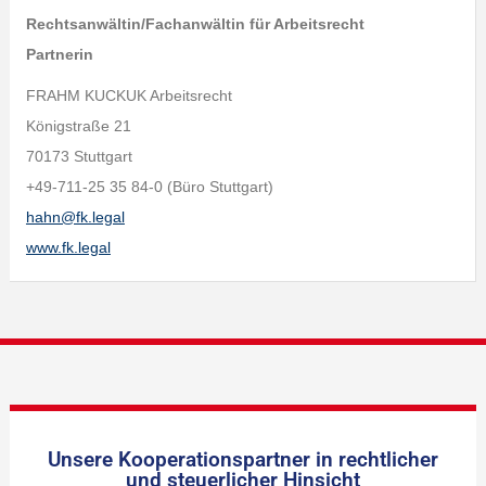
Rechtsanwältin/Fachanwältin für Arbeitsrecht
Partnerin
FRAHM KUCKUK Arbeitsrecht
Königstraße 21
70173 Stuttgart
+49-711-25 35 84-0 (Büro Stuttgart)
hahn@fk.legal
www.fk.legal
Unsere Kooperationspartner in rechtlicher
und steuerlicher Hinsicht