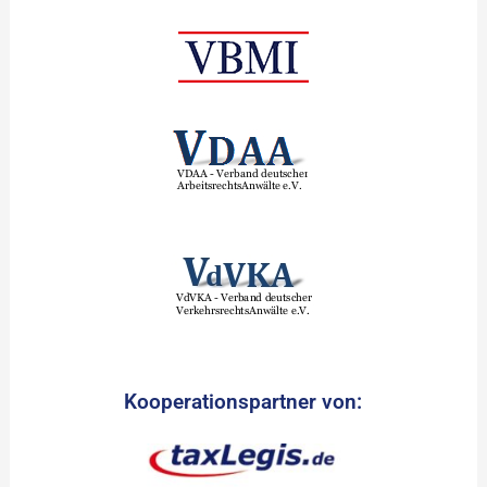
Kooperationspartner von: