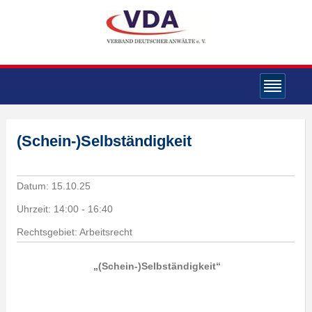
(Schein-)Selbständigkeit
Datum:
15.10.25
Uhrzeit:
14:00 - 16:40
Rechtsgebiet: Arbeitsrecht
„(Schein-)Selbständigkeit“