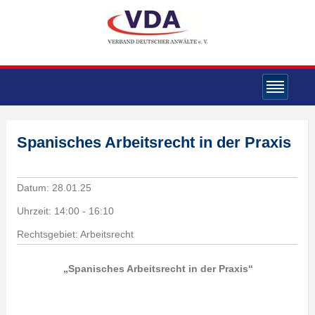
Spanisches Arbeitsrecht in der Praxis
Datum:
28.01.25
Uhrzeit:
14:00 - 16:10
Rechtsgebiet: Arbeitsrecht
„Spanisches Arbeitsrecht in der Praxis“