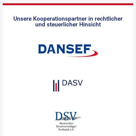
Unsere Kooperationspartner in rechtlicher
und steuerlicher Hinsicht