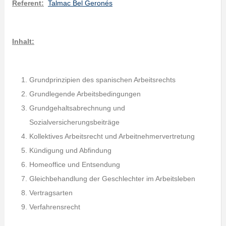
Referent:
Talmac Bel Geronés
Inhalt:
Grundprinzipien des spanischen Arbeitsrechts
Grundlegende Arbeitsbedingungen
Grundgehaltsabrechnung und
Sozialversicherungsbeiträge
Kollektives Arbeitsrecht und Arbeitnehmervertretung
Kündigung und Abfindung
Homeoffice und Entsendung
Gleichbehandlung der Geschlechter im Arbeitsleben
Vertragsarten
Verfahrensrecht