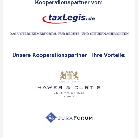
Kooperationspartner von:
Unsere Kooperationspartner - Ihre Vorteile: