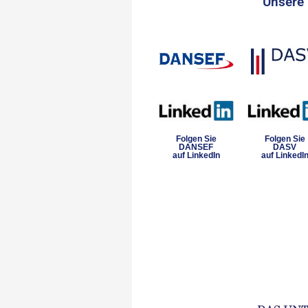
Unsere 
Folgen Sie
Folgen Sie
DANSEF
DASV
auf LinkedIn
auf LinkedI