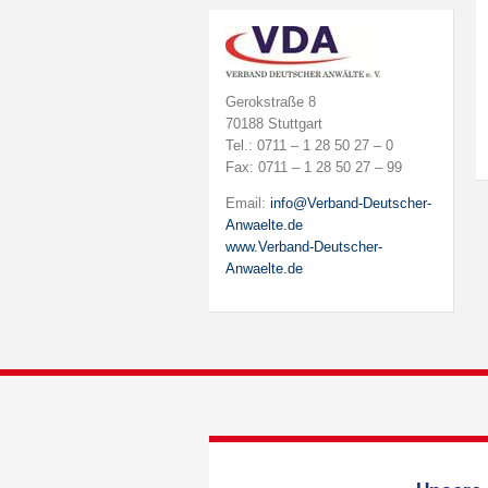
Gerokstraße 8
70188 Stuttgart
Tel.: 0711 – 1 28 50 27 – 0
Fax: 0711 – 1 28 50 27 – 99
Email:
info@Verband-Deutscher-
Anwaelte.de
www.Verband-Deutscher-
Anwaelte.de