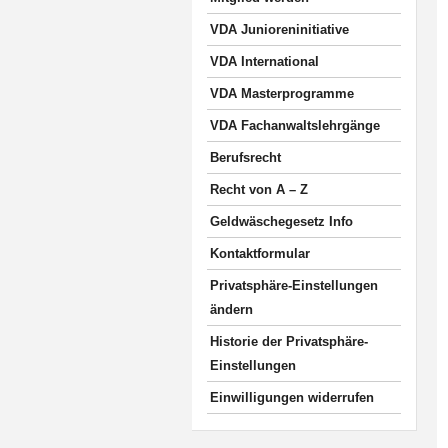
VDA Junioreninitiative
VDA International
VDA Masterprogramme
VDA Fachanwaltslehrgänge
Berufsrecht
Recht von A – Z
Geldwäschegesetz Info
Kontaktformular
Privatsphäre-Einstellungen
ändern
Historie der Privatsphäre-
Einstellungen
Einwilligungen widerrufen