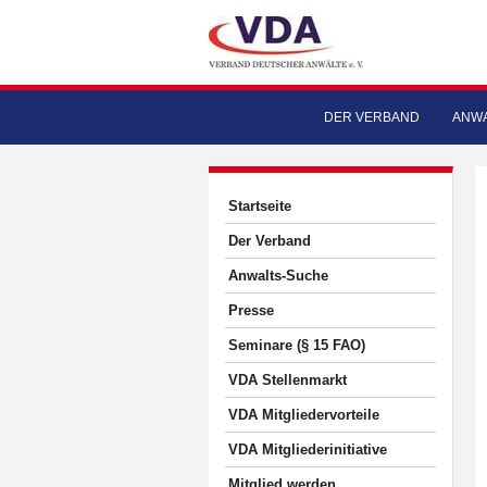
DER VERBAND
ANWA
Startseite
Der Verband
Anwalts-Suche
Presse
Seminare (§ 15 FAO)
VDA Stellenmarkt
VDA Mitgliedervorteile
VDA Mitgliederinitiative
Mitglied werden