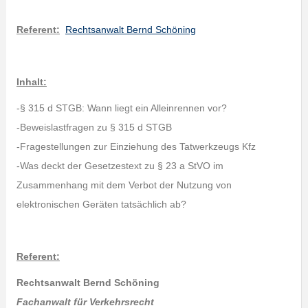
Referent:
Rechtsanwalt Bernd Schöning
Inhalt:
-§ 315 d STGB: Wann liegt ein Alleinrennen vor?
-Beweislastfragen zu § 315 d STGB
-Fragestellungen zur Einziehung des Tatwerkzeugs Kfz
-Was deckt der Gesetzestext zu § 23 a StVO im
Zusammenhang mit dem Verbot der Nutzung von
elektronischen Geräten tatsächlich ab?
Referent:
Rechtsanwalt Bernd Schöning
Fachanwalt für Verkehrsrecht