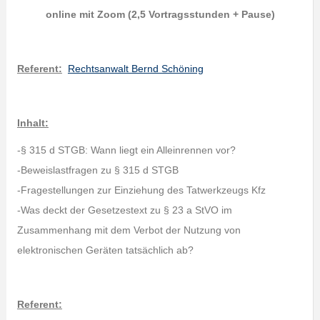
online mit Zoom (2,5 Vortragsstunden + Pause)
Referent:
Rechtsanwalt Bernd Schöning
Inhalt:
-§ 315 d STGB: Wann liegt ein Alleinrennen vor?
-Beweislastfragen zu § 315 d STGB
-Fragestellungen zur Einziehung des Tatwerkzeugs Kfz
-Was deckt der Gesetzestext zu § 23 a StVO im
Zusammenhang mit dem Verbot der Nutzung von
elektronischen Geräten tatsächlich ab?
Referent: