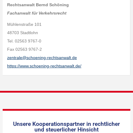
Rechtsanwalt Bernd Schöning
Fachanwalt für Verkehrsrecht
Mühlenstraße 101
48703 Stadtlohn
Tel. 02563 9767-0
Fax 02563 9767-2
zentrale@schoening-rechtsanwalt.de
https://www.schoening-rechtsanwalt.de/
Unsere Kooperationspartner in rechtlicher
und steuerlicher Hinsicht