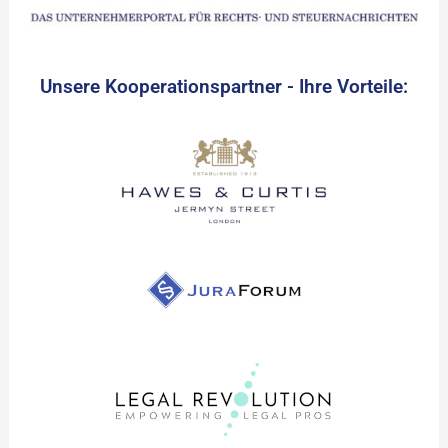
Unsere Kooperationspartner - Ihre Vorteile: