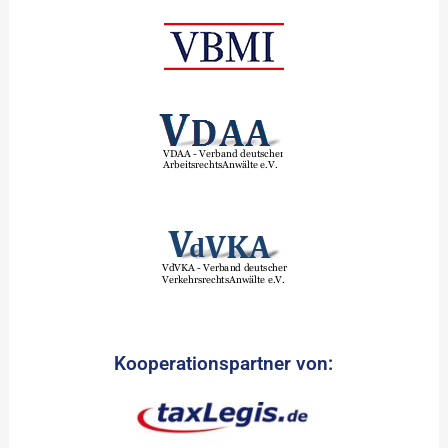
Kooperationspartner von: