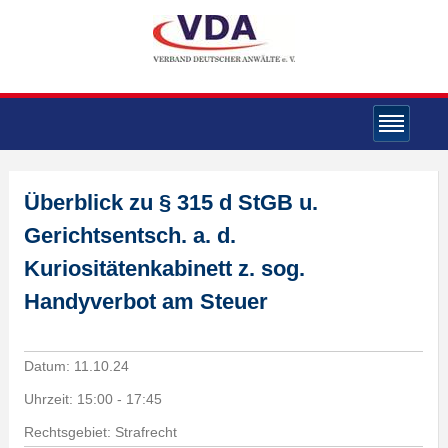
Überblick zu § 315 d StGB u.
Gerichtsentsch. a. d.
Kuriositätenkabinett z. sog.
Handyverbot am Steuer
Datum:
11.10.24
Uhrzeit:
15:00 - 17:45
Rechtsgebiet: Strafrecht