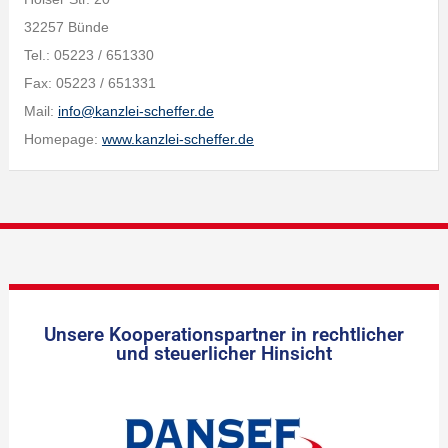
32257 Bünde
Tel.: 05223 / 651330
Fax: 05223 / 651331
Mail:
info@kanzlei-scheffer.de
Homepage:
www.kanzlei-scheffer.de
Unsere Kooperationspartner in rechtlicher
und steuerlicher Hinsicht