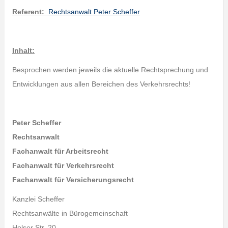
Referent
:
Rechtsanwalt Peter Scheffer
Inhalt:
Besprochen werden jeweils die aktuelle Rechtsprechung und
Entwicklungen aus allen Bereichen des Verkehrsrechts!
Peter Scheffer
Rechtsanwalt
Fachanwalt für Arbeitsrecht
Fachanwalt für Verkehrsrecht
Fachanwalt für Versicherungsrecht
Kanzlei Scheffer
Rechtsanwälte in Bürogemeinschaft
Holser Str. 20