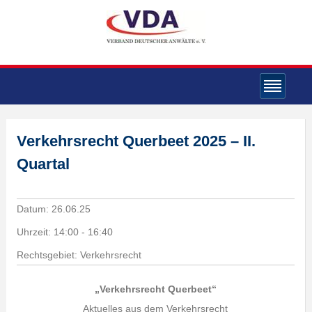
Verkehrsrecht Querbeet 2025 – II.
Quartal
Datum:
26.06.25
Uhrzeit:
14:00 - 16:40
Rechtsgebiet: Verkehrsrecht
„Verkehrsrecht Querbeet“
Aktuelles aus dem Verkehrsrecht