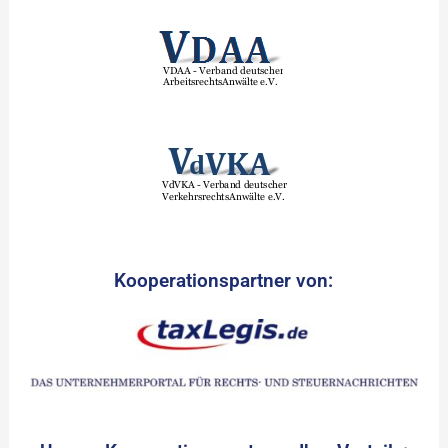
Kooperationspartner von: