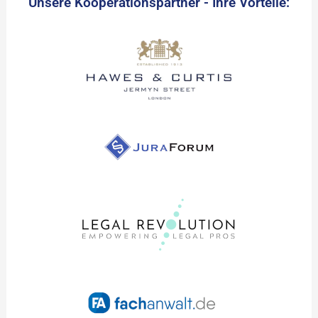
Unsere Kooperationspartner - Ihre Vorteile: