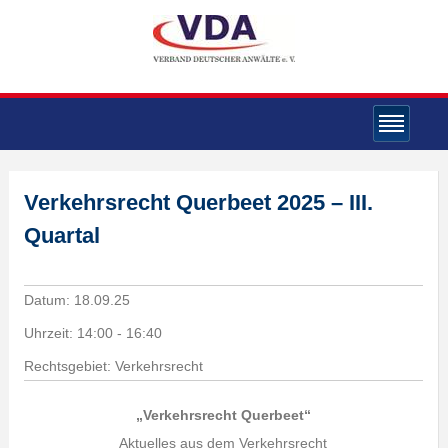
Verkehrsrecht Querbeet 2025 – III.
Quartal
Datum:
18.09.25
Uhrzeit:
14:00 - 16:40
Rechtsgebiet: Verkehrsrecht
„Verkehrsrecht Querbeet“
Aktuelles aus dem Verkehrsrecht