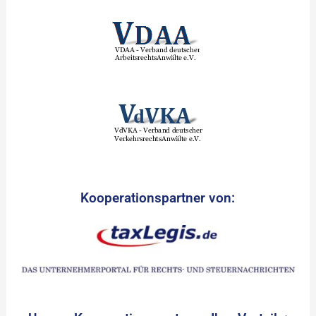
Kooperationspartner von: