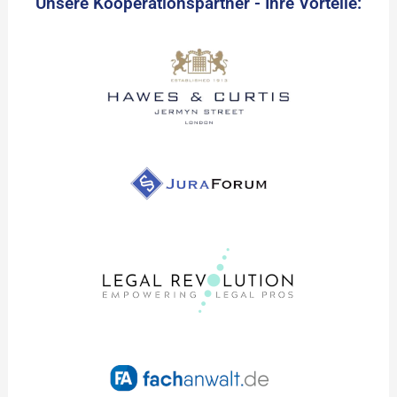
Unsere Kooperationspartner - Ihre Vorteile: