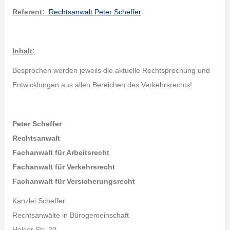
Referent
:
Rechtsanwalt Peter Scheffer
Inhalt:
Besprochen werden jeweils die aktuelle Rechtsprechung und
Entwicklungen aus allen Bereichen des Verkehrsrechts!
Peter Scheffer
Rechtsanwalt
Fachanwalt für Arbeitsrecht
Fachanwalt für Verkehrsrecht
Fachanwalt für Versicherungsrecht
Kanzlei Scheffer
Rechtsanwälte in Bürogemeinschaft
Holser Str. 20