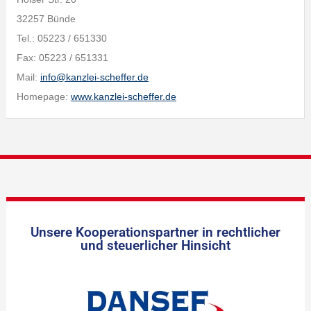
32257 Bünde
Tel.: 05223 / 651330
Fax: 05223 / 651331
Mail:
info@kanzlei-scheffer.de
Homepage:
www.kanzlei-scheffer.de
Unsere Kooperationspartner in rechtlicher
und steuerlicher Hinsicht