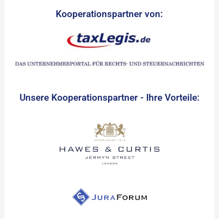
Kooperationspartner von:
Unsere Kooperationspartner - Ihre Vorteile: