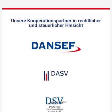
Unsere Kooperationspartner in rechtlicher
und steuerlicher Hinsicht