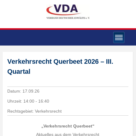
Verkehrsrecht Querbeet 2026 – III.
Quartal
Datum:
17.09.26
Uhrzeit:
14:00 - 16:40
Rechtsgebiet: Verkehrsrecht
„Verkehrsrecht Querbeet“
Aktuelles aus dem Verkehrsrecht