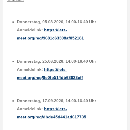
Donnerstag, 05.03.2026, 14.00-16.40 Uhr
Anmeldelink:
https://lets-
meet.org/reg/9681c63308af052181
Donnerstag, 25.06.2026, 14.00-16.40 Uhr
Anmeldelink:
https://lets-
meet.org/reg/8c0fb514db63623eff
Donnerstag, 17.09.2026, 14.00-16.40 Uhr
Anmeldelink:
https://lets-
meet.org/reg/dbde45d441ad617735