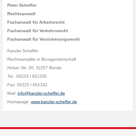
Peter Scheffer
Rechtsanwalt
Fachanwalt für Arbeitsrecht
Fachanwalt für Verkehrsrecht
Fachanwalt für Versicherungsrecht
Kanzlei Scheffer
Rechtsanwälte in Bürogemeinschaft
Holser Str. 20, 32257 Bünde
Tel.: 05223 / 651330
Fax: 05223 / 651331
Mail:
info@kanzlei-scheffer.de
Homepage:
www.kanzlei-scheffer.de