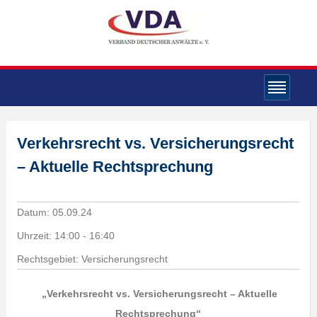
Verkehrsrecht vs. Versicherungsrecht
– Aktuelle Rechtsprechung
Datum:
05.09.24
Uhrzeit:
14:00 - 16:40
Rechtsgebiet: Versicherungsrecht
„Verkehrsrecht vs. Versicherungsrecht – Aktuelle
Rechtsprechung
“