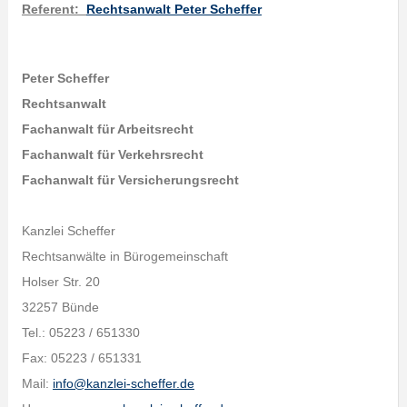
Referent
:
Rechtsanwalt Peter Scheffer
Peter Scheffer
Rechtsanwalt
Fachanwalt für Arbeitsrecht
Fachanwalt für Verkehrsrecht
Fachanwalt für Versicherungsrecht
Kanzlei Scheffer
Rechtsanwälte in Bürogemeinschaft
Holser Str. 20
32257 Bünde
Tel.: 05223 / 651330
Fax: 05223 / 651331
Mail:
info@kanzlei-scheffer.de