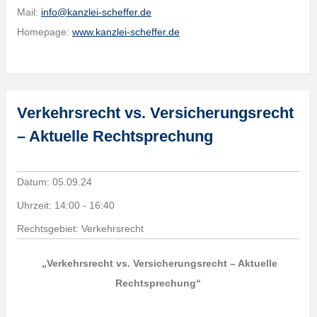
Mail:
info@kanzlei-scheffer.de
Homepage:
www.kanzlei-scheffer.de
Verkehrsrecht vs. Versicherungsrecht
– Aktuelle Rechtsprechung
Datum:
05.09.24
Uhrzeit:
14:00 - 16:40
Rechtsgebiet: Verkehrsrecht
„Verkehrsrecht vs. Versicherungsrecht – Aktuelle
Rechtsprechung
“