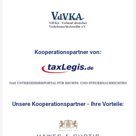
Kooperationspartner von:
Unsere Kooperationspartner - Ihre Vorteile: