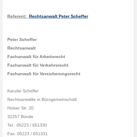
Referent
:
Rechtsanwalt Peter Scheffer
Peter Scheffer
Rechtsanwalt
Fachanwalt für Arbeitsrecht
Fachanwalt für Verkehrsrecht
Fachanwalt für Versicherungsrecht
Kanzlei Scheffer
Rechtsanwälte in Bürogemeinschaft
Holser Str. 20
32257 Bünde
Tel.: 05223 / 651330
Fax: 05223 / 651331