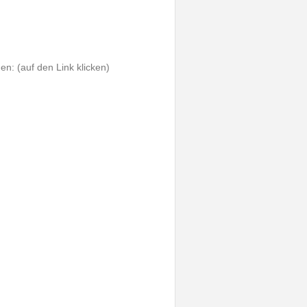
n: (auf den Link klicken)