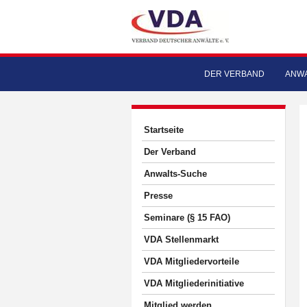
DER VERBAND
ANWA
Startseite
Der Verband
Anwalts-Suche
Presse
Seminare (§ 15 FAO)
VDA Stellenmarkt
VDA Mitgliedervorteile
VDA Mitgliederinitiative
Mitglied werden