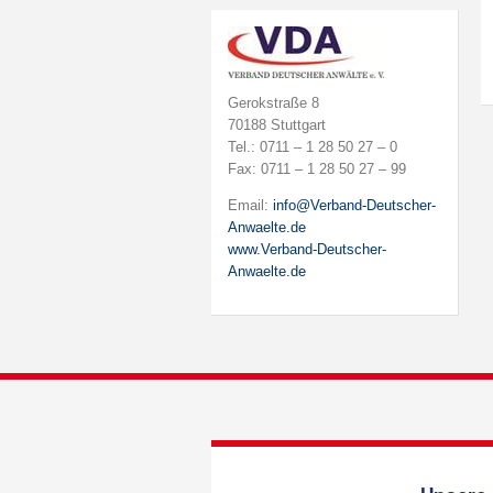
Gerokstraße 8
70188 Stuttgart
Tel.: 0711 – 1 28 50 27 – 0
Fax: 0711 – 1 28 50 27 – 99
Email:
info@Verband-Deutscher-
Anwaelte.de
www.Verband-Deutscher-
Anwaelte.de