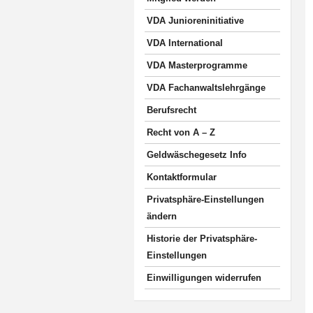
VDA Junioreninitiative
VDA International
VDA Masterprogramme
VDA Fachanwaltslehrgänge
Berufsrecht
Recht von A – Z
Geldwäschegesetz Info
Kontaktformular
Privatsphäre-Einstellungen
ändern
Historie der Privatsphäre-
Einstellungen
Einwilligungen widerrufen