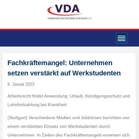
Fachkräftemangel: Unternehmen
setzen verstärkt auf Werkstudenten
8. Januar 2023
Arbeitsrecht findet Anwendung: Urlaub, Kündigungsschutz und
Lohnfortzahlung bei Krankheit
(Stuttgart) Verschiedene Medien und Jobbörsen berichten von
einem verstärkten Einsatz von Werkstudenten durch
Unternehmen. In Zeiten des Fachkräftemangels erweisen sich