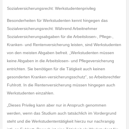
Sozialversicherungsrecht: Werkstudentenprivileg
Besonderheiten für Werkstudenten kennt hingegen das
Sozialversicherungsrecht: Während Arbeitnehmer
Sozialversicherungsabgaben für die Arbeitslosen-, Pflege-,
Kranken- und Rentenversicherung leisten, sind Werkstudenten
von den meisten Abgaben befreit. „Werkstudenten müssen
keine Abgaben in die Arbeitslosen- und Pflegeversicherung
entrichten. Sie benötigen für die Tätigkeit auch keinen
gesonderten Kranken-versicherungsschutz“, so Arbeitsrechtler
Fuhlrott. In die Rentenversicherung müssen hingegen auch
Werkstudenten einzahlen.
„Dieses Privileg kann aber nur in Anspruch genommen
werden, wenn das Studium auch tatsächlich im Vordergrund
steht und die Werkstudententätigkeit hierzu nur nachrangig