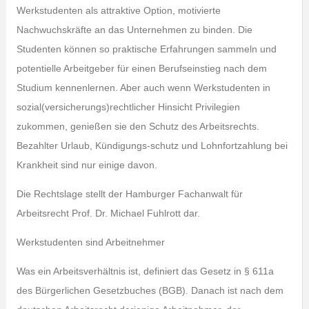
Werkstudenten als attraktive Option, motivierte
Nachwuchskräfte an das Unternehmen zu binden. Die
Studenten können so praktische Erfahrungen sammeln und
potentielle Arbeitgeber für einen Berufseinstieg nach dem
Studium kennenlernen. Aber auch wenn Werkstudenten in
sozial(versicherungs)rechtlicher Hinsicht Privilegien
zukommen, genießen sie den Schutz des Arbeitsrechts.
Bezahlter Urlaub, Kündigungs-schutz und Lohnfortzahlung bei
Krankheit sind nur einige davon.
Die Rechtslage stellt der Hamburger Fachanwalt für
Arbeitsrecht Prof. Dr. Michael Fuhlrott dar.
Werkstudenten sind Arbeitnehmer
Was ein Arbeitsverhältnis ist, definiert das Gesetz in § 611a
des Bürgerlichen Gesetzbuches (BGB). Danach ist nach dem