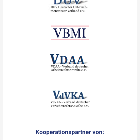
Kooperationspartner von: