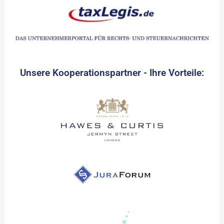
Unsere Kooperationspartner - Ihre Vorteile: