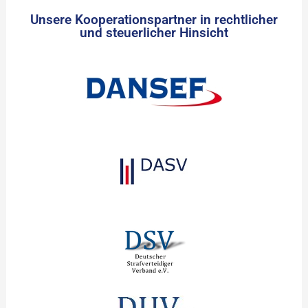
Unsere Kooperationspartner in rechtlicher
und steuerlicher Hinsicht