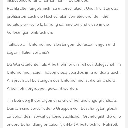
insbesondere für Unternehmen in Zeiten des
Fachkräftemangels nicht zu unterschätzen. Und: Nicht zuletzt
profitierten auch die Hochschulen von Studierenden, die
bereits praktische Erfahrung sammelten und diese in die
Vorlesungen einbrächten.
Teilhabe an Unternehmensleistungen: Bonuszahlungen und
sogar Inflationsprämie?
Da Werkstudenten als Arbeitnehmer ein Teil der Belegschaft im
Unternehmen seien, haben diese überdies im Grundsatz auch
Anspruch auf Leistungen des Unternehmens, die an andere
Arbeitnehmergruppen gewährt werden.
„Im Betrieb gilt der allgemeine Gleichbehandlungs-grundsatz.
Danach sind verschiedene Gruppen von Beschäftigten gleich
zu behandeln, soweit es keine sachlichen Gründe gibt, die eine
andere Behandlung erlauben“, erklärt Arbeitsrechtler Fuhlrott.