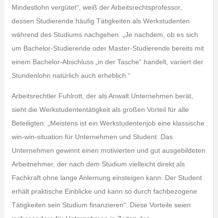
Mindestlohn vergütet“, weiß der Arbeitsrechtsprofessor,
dessen Studierende häufig Tätigkeiten als Werkstudenten
während des Studiums nachgehen. „Je nachdem, ob es sich
um Bachelor-Studierende oder Master-Studierende bereits mit
einem Bachelor-Abschluss „in der Tasche“ handelt, variiert der
Stundenlohn natürlich auch erheblich.“
Arbeitsrechtler Fuhlrott, der als Anwalt Unternehmen berät,
sieht die Werkstudententätigkeit als großen Vorteil für alle
Beteiligten: „Meistens ist ein Werkstudentenjob eine klassische
win-win-situation für Unternehmen und Student. Das
Unternehmen gewinnt einen motivierten und gut ausgebildeten
Arbeitnehmer, der nach dem Studium vielleicht direkt als
Fachkraft ohne lange Anlernung einsteigen kann. Der Student
erhält praktische Einblicke und kann so durch fachbezogene
Tätigkeiten sein Studium finanzieren“. Diese Vorteile seien