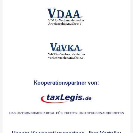
Kooperationspartner von: