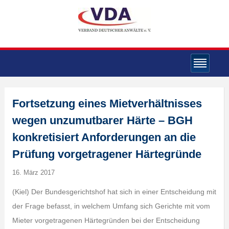
Fortsetzung eines Mietverhältnisses
wegen unzumutbarer Härte – BGH
konkretisiert Anforderungen an die
Prüfung vorgetragener Härtegründe
16. März 2017
(Kiel) Der Bundesgerichtshof hat sich in einer Entscheidung mit
der Frage befasst, in welchem Umfang sich Gerichte mit vom
Mieter vorgetragenen Härtegründen bei der Entscheidung