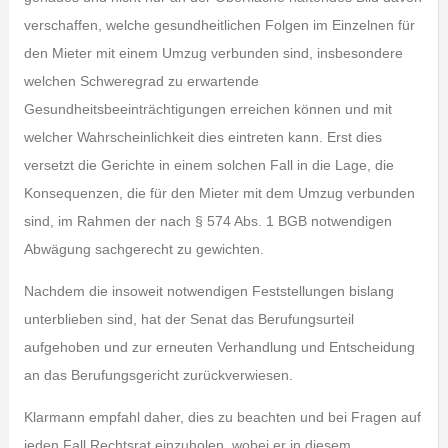
verschaffen, welche gesundheitlichen Folgen im Einzelnen für
den Mieter mit einem Umzug verbunden sind, insbesondere
welchen Schweregrad zu erwartende
Gesundheitsbeeinträchtigungen erreichen können und mit
welcher Wahrscheinlichkeit dies eintreten kann. Erst dies
versetzt die Gerichte in einem solchen Fall in die Lage, die
Konsequenzen, die für den Mieter mit dem Umzug verbunden
sind, im Rahmen der nach § 574 Abs. 1 BGB notwendigen
Abwägung sachgerecht zu gewichten.
Nachdem die insoweit notwendigen Feststellungen bislang
unterblieben sind, hat der Senat das Berufungsurteil
aufgehoben und zur erneuten Verhandlung und Entscheidung
an das Berufungsgericht zurückverwiesen.
Klarmann empfahl daher, dies zu beachten und bei Fragen auf
jeden Fall Rechtsrat einzuholen, wobei er in diesem