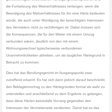
die Fortsetzung des Mietverhältnisses verlangen, wenn die
Beendigung des Mietverhältnisses für ihn eine Härte bedeuten
würde, die auch unter Würdigung der berechtigten Interessen
des Vermieters nicht zu rechtfertigen ist. Dabei müssen sich
die Konsequenzen, die für den Mieter mit einem Umzug
verbunden wären, deutlich von den mit einem
Wohnungswechsel typischerweise verbundenen
Unannehmlichkeiten abheben, um als tauglicher Härtegrund in
Betracht zu kommen.
Dies hat das Berufungsgericht im Ausgangspunkt zwar
zutreffend erkannt. Es hat sich dann jedoch darauf beschränkt,
den Beklagtenvortrag zu den Härtegründen formal als wahr zu
unterstellen und anschließend zu dem Ergebnis zu gelangen,
dass diese Härten keinesfalls Vorrang gegenüber den
Interessen der Vermieterseite verdienten. Damit hat es das