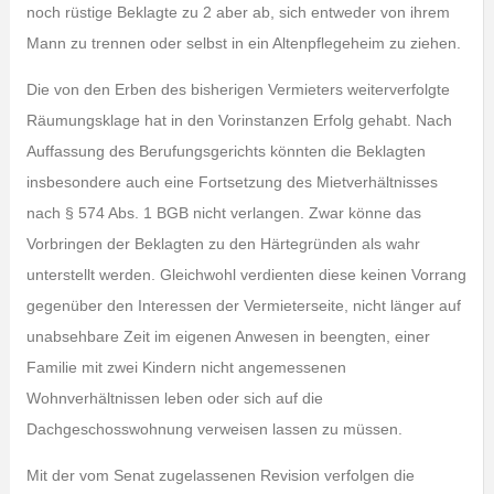
noch rüstige Beklagte zu 2 aber ab, sich entweder von ihrem
Mann zu trennen oder selbst in ein Altenpflegeheim zu ziehen.
Die von den Erben des bisherigen Vermieters weiterverfolgte
Räumungsklage hat in den Vorinstanzen Erfolg gehabt. Nach
Auffassung des Berufungsgerichts könnten die Beklagten
insbesondere auch eine Fortsetzung des Mietverhältnisses
nach § 574 Abs. 1 BGB nicht verlangen. Zwar könne das
Vorbringen der Beklagten zu den Härtegründen als wahr
unterstellt werden. Gleichwohl verdienten diese keinen Vorrang
gegenüber den Interessen der Vermieterseite, nicht länger auf
unabsehbare Zeit im eigenen Anwesen in beengten, einer
Familie mit zwei Kindern nicht angemessenen
Wohnverhältnissen leben oder sich auf die
Dachgeschosswohnung verweisen lassen zu müssen.
Mit der vom Senat zugelassenen Revision verfolgen die