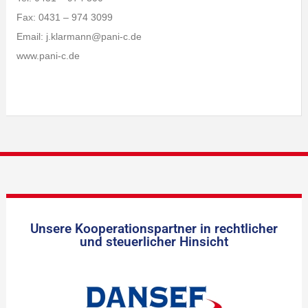
Fax: 0431 – 974 3099
Email: j.klarmann@pani-c.de
www.pani-c.de
Unsere Kooperationspartner in rechtlicher
und steuerlicher Hinsicht