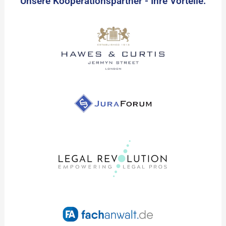
Unsere Kooperationspartner - Ihre Vorteile: