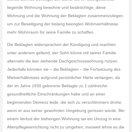
liegende Wohnung bewohne und beabsichtige, diese
Wohnung und die Wohnung der Beklagten zusammenzulegen,
um zur Beseitigung der bislang beengten Wohnverhältnisse
mehr Wohnraum für seine Familie zu schaffen.
Die Beklagten widersprachen der Kündigung und machten
unter anderem geltend, der Sohn könne mit seiner Familie
alternativ die leer stehende Dachgeschosswohnung nutzen.
Jedenfalls könnten sie – die Beklagten – die Fortsetzung des
Mietverhältnisses aufgrund persönlicher Härte verlangen, da
der im Jahre 1930 geborene Beklagte zu 1 zahlreiche
gesundheitliche Einschränkungen habe und an einer
beginnenden Demenz leide, die sich zu verschlimmern drohe,
wenn er aus seiner gewohnten Umgebung gerissen würde. Bei
einem Verlust der bisherigen Wohnung sei ein Umzug in eine
Altenpflegeeinrichtung nicht zu umgehen; insoweit lehne es die