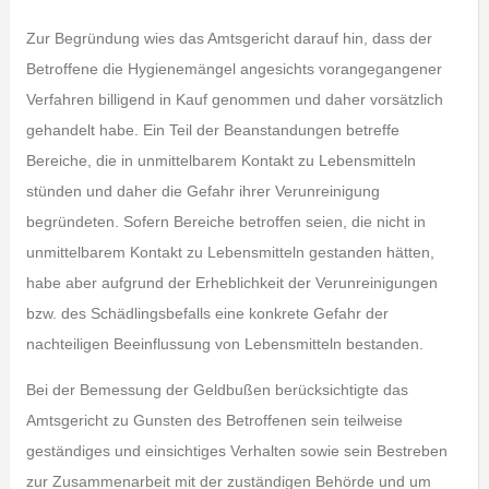
Zur Begründung wies das Amtsgericht darauf hin, dass der
Betroffene die Hygienemängel angesichts vorangegangener
Verfahren billigend in Kauf genommen und daher vorsätzlich
gehandelt habe. Ein Teil der Beanstandungen betreffe
Bereiche, die in unmittelbarem Kontakt zu Lebensmitteln
stünden und daher die Gefahr ihrer Verunreinigung
begründeten. Sofern Bereiche betroffen seien, die nicht in
unmittelbarem Kontakt zu Lebensmitteln gestanden hätten,
habe aber aufgrund der Erheblichkeit der Verunreinigungen
bzw. des Schädlingsbefalls eine konkrete Gefahr der
nachteiligen Beeinflussung von Lebensmitteln bestanden.
Bei der Bemessung der Geldbußen berücksichtigte das
Amtsgericht zu Gunsten des Betroffenen sein teilweise
geständiges und einsichtiges Verhalten sowie sein Bestreben
zur Zusammenarbeit mit der zuständigen Behörde und um