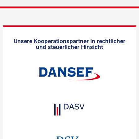
Unsere Kooperationspartner in rechtlicher
und steuerlicher Hinsicht