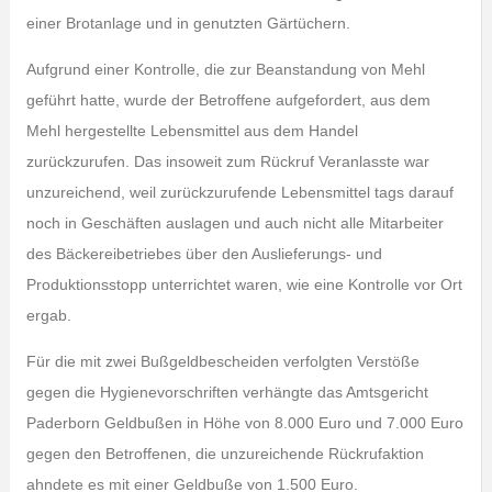
einer Brotanlage und in genutzten Gärtüchern.
Aufgrund einer Kontrolle, die zur Beanstandung von Mehl
geführt hatte, wurde der Betroffene aufgefordert, aus dem
Mehl hergestellte Lebensmittel aus dem Handel
zurückzurufen. Das insoweit zum Rückruf Veranlasste war
unzureichend, weil zurückzurufende Lebensmittel tags darauf
noch in Geschäften auslagen und auch nicht alle Mitarbeiter
des Bäckereibetriebes über den Auslieferungs- und
Produktionsstopp unterrichtet waren, wie eine Kontrolle vor Ort
ergab.
Für die mit zwei Bußgeldbescheiden verfolgten Verstöße
gegen die Hygienevorschriften verhängte das Amtsgericht
Paderborn Geldbußen in Höhe von 8.000 Euro und 7.000 Euro
gegen den Betroffenen, die unzureichende Rückrufaktion
ahndete es mit einer Geldbuße von 1.500 Euro.