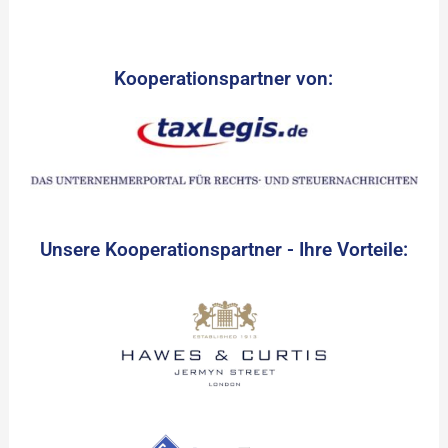
Kooperationspartner von:
Unsere Kooperationspartner - Ihre Vorteile: