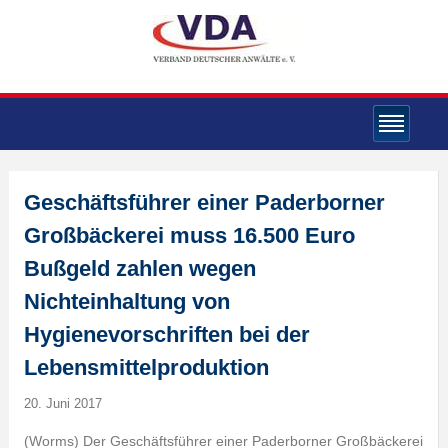
Geschäftsführer einer Paderborner
Großbäckerei muss 16.500 Euro
Bußgeld zahlen wegen
Nichteinhaltung von
Hygienevorschriften bei der
Lebensmittelproduktion
20. Juni 2017
(Worms) Der Geschäftsführer einer Paderborner Großbäckerei